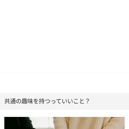
共通の趣味を持つっていいこと？