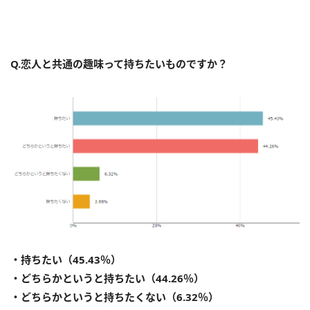
Q.恋人と共通の趣味って持ちたいものですか？
・持ちたい（45.43％）
・どちらかというと持ちたい（44.26％）
・どちらかというと持ちたくない（6.32％）