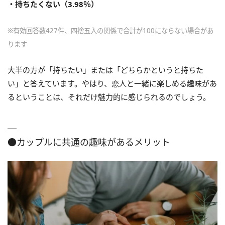
・持ちたくない（3.98％）
※有効回答数427件、四捨五入の関係で合計が100にならない場合があ
ります
大半の方が「持ちたい」または「どちらかというと持ちた
い」と答えています。やはり、恋人と一緒に楽しめる趣味があ
るということは、それだけ魅力的に感じられるのでしょう。
●カップルに共通の趣味があるメリット