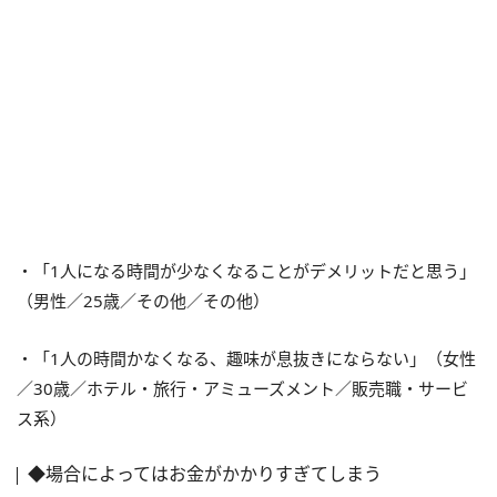
・「1人になる時間が少なくなることがデメリットだと思う」
（男性／25歳／その他／その他）
・「1人の時間かなくなる、趣味が息抜きにならない」（女性
／30歳／ホテル・旅行・アミューズメント／販売職・サービ
ス系）
◆場合によってはお金がかかりすぎてしまう