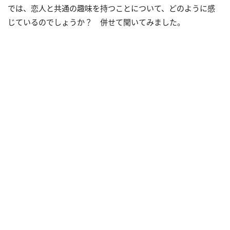
では、恋人と共通の趣味を持つことについて、どのように感
じているのでしょうか？ 併せて聞いてみました。