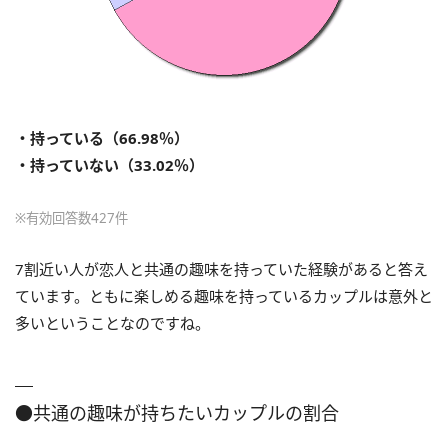
・持っている（66.98％）
・持っていない（33.02％）
※有効回答数427件
7割近い人が恋人と共通の趣味を持っていた経験があると答え
ています。ともに楽しめる趣味を持っているカップルは意外と
多いということなのですね。
●共通の趣味が持ちたいカップルの割合