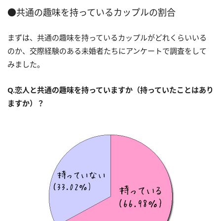
●共通の趣味を持っているカップルの割合
まずは、共通の趣味を持っているカップルがどれくらいいる
のか、交際経験のある未婚者たちにアンケートで調査をして
みました。
Q.恋人と共通の趣味を持っていますか（持っていたことはあり
ますか）？