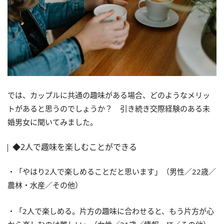
では、カップルに共通の趣味がある場合、どのようなメリッ
トがあると思うのでしょうか？ 引き続き交際経験のある未
婚男女に聞いてみました。
◆2人で趣味を楽しむことができる
・「やはり2人で楽しめることだと思います」（男性／22歳／
農林・水産／その他）
・「2人で楽しめる。片方の趣味に合わせると、もう片方が心