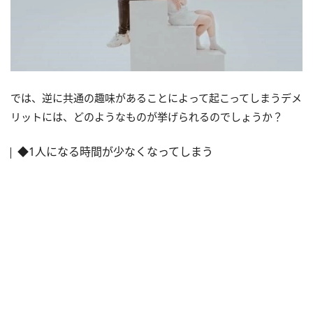
では、逆に共通の趣味があることによって起こってしまうデメ
リットには、どのようなものが挙げられるのでしょうか？
◆1人になる時間が少なくなってしまう