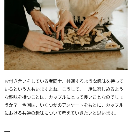
お付き合いをしている者同士、共通するような趣味を持って
いるという人もいますよね。こうして、一緒に楽しめるよう
な趣味を持つことは、カップルにとって良いことなのでしょ
うか？ 今回は、いくつかのアンケートをもとに、カップル
における共通の趣味について考えていきたいと思います。