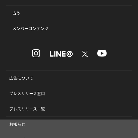
占う
メンバーコンテンツ
広告について
プレスリリース窓口
プレスリリース一覧
お知らせ