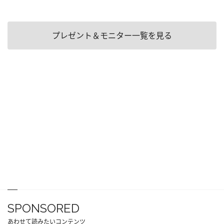
プレゼント＆モニター一覧を見る
SPONSORED
あわせて読みたいコンテンツ