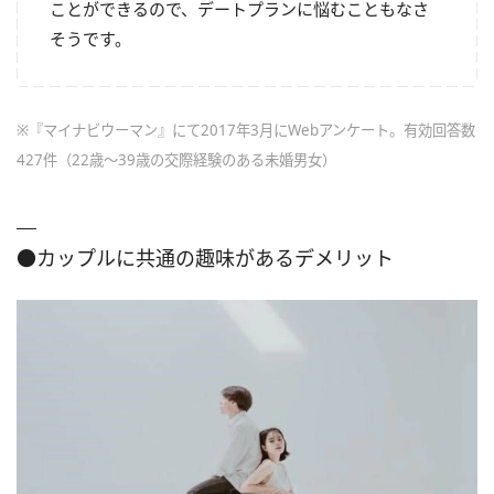
ことができるので、デートプランに悩むこともなさ
そうです。
※『マイナビウーマン』にて2017年3月にWebアンケート。有効回答数
427件（22歳～39歳の交際経験のある未婚男女）
●カップルに共通の趣味があるデメリット