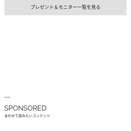
プレゼント＆モニター一覧を見る
SPONSORED
あわせて読みたいコンテンツ