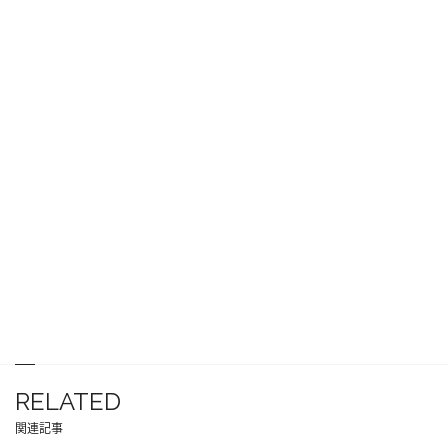
RELATED
関連記事