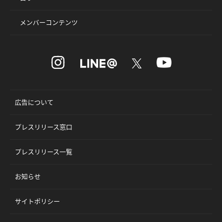
メンバーコンテンツ
広告について
プレスリリース窓口
プレスリリース一覧
お知らせ
サイトポリシー