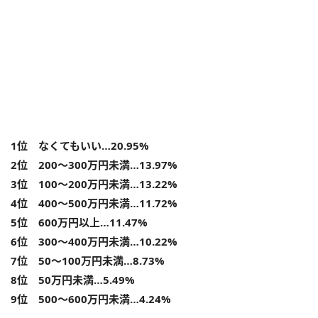
1位 なくてもいい…20.95%
2位 200～300万円未満…13.97%
3位 100～200万円未満…13.22%
4位 400～500万円未満…11.72%
5位 600万円以上…11.47%
6位 300～400万円未満…10.22%
7位 50～100万円未満…8.73%
8位 50万円未満…5.49%
9位 500～600万円未満…4.24%