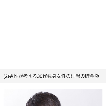
(2)男性が考える30代独身女性の理想の貯金額