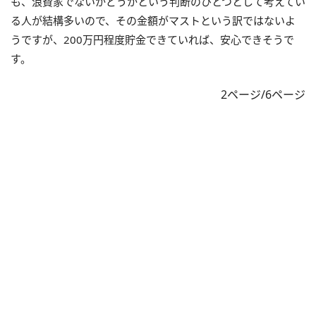
も、浪費家でないかどうかという判断のひとつとして考えてい
る人が結構多いので、その金額がマストという訳ではないよ
うですが、200万円程度貯金できていれば、安心できそうで
す。
2ページ/6ページ