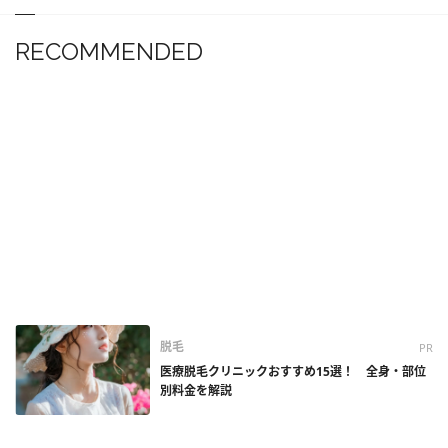
RECOMMENDED
脱毛
PR
医療脱毛クリニックおすすめ15選！ 全身・部位
別料金を解説