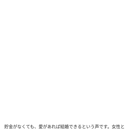
貯金がなくても、愛があれば結婚できるという声です。女性と