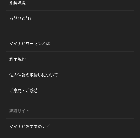
推奨環境
お詫びと訂正
マイナビウーマンとは
利用規約
個人情報の取扱いについて
ご意見・ご感想
姉妹サイト
マイナビおすすめナビ