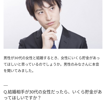
男性が30代の女性と結婚するとき、女性にいくら貯金があっ
てほしいと思っているのでしょうか。男性のみなさんに本音
を聞いてみました。
Q.結婚相手が30代の女性だったら、いくら貯金があ
ってほしいですか？