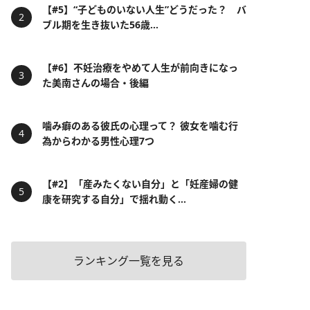
【#5】“子どものいない人生”どうだった？ バ
ブル期を生き抜いた56歳...
【#6】不妊治療をやめて人生が前向きになっ
た美南さんの場合・後編
噛み癖のある彼氏の心理って？ 彼女を噛む行
為からわかる男性心理7つ
【#2】「産みたくない自分」と「妊産婦の健
康を研究する自分」で揺れ動く...
ランキング一覧を見る