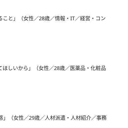
こと」（女性／28歳／情報・IT／経営・コン
てほしいから」（女性／28歳／医薬品・化粧品
惑」（女性／29歳／人材派遣・人材紹介／事務