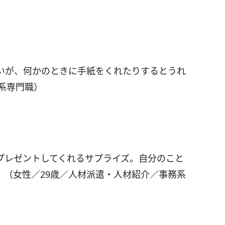
いが、何かのときに手紙をくれたりするとうれ
系専門職）
プレゼントしてくれるサプライズ。自分のこと
」（女性／29歳／人材派遣・人材紹介／事務系