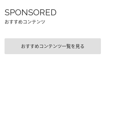
SPONSORED
おすすめコンテンツ
おすすめコンテンツ一覧を見る