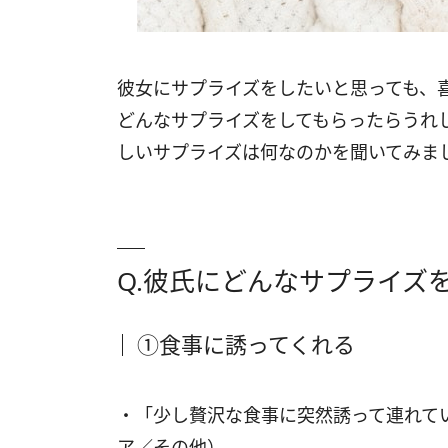
彼女にサプライズをしたいと思っても、
どんなサプライズをしてもらったらうれ
しいサプライズは何なのかを聞いてみま
Q.彼氏にどんなサプライズ
①食事に誘ってくれる
・「少し贅沢な食事に突然誘って連れて
ア／その他）