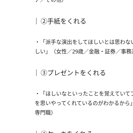
②手紙をくれる
・「派手な演出をしてほしいとは思わな
しい」（女性／29歳／金融・証券／事務
③プレゼントをくれる
・「ほしいなといったことを覚えていて
を思いやってくれているのがわかるから
専門職）