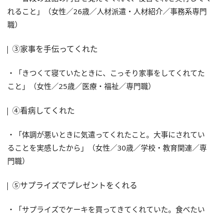
れること」（女性／26歳／人材派遣・人材紹介／事務系専門
職）
③家事を手伝ってくれた
・「きつくて寝ていたときに、こっそり家事をしてくれてた
こと」（女性／25歳／医療・福祉／専門職）
④看病してくれた
・「体調が悪いときに気遣ってくれたこと。大事にされてい
ることを実感したから」（女性／30歳／学校・教育関連／専
門職）
⑤サプライズでプレゼントをくれる
・「サプライズでケーキを買ってきてくれていた。食べたい