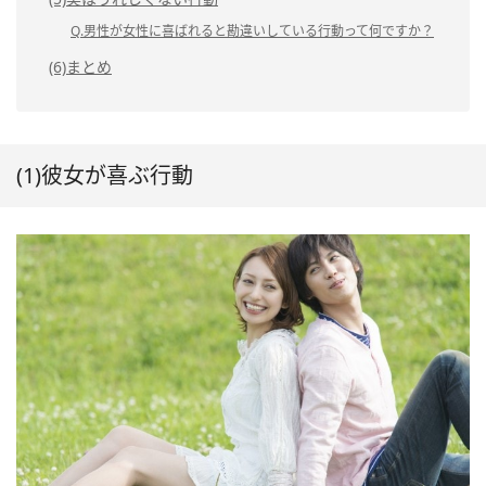
Q.男性が女性に喜ばれると勘違いしている行動って何ですか？
(6)まとめ
(1)彼女が喜ぶ行動