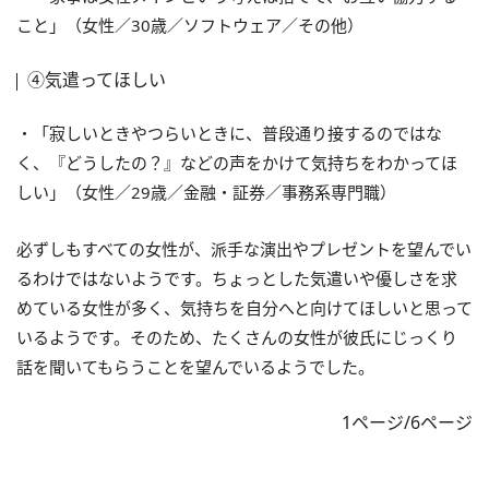
こと」（女性／30歳／ソフトウェア／その他）
④気遣ってほしい
・「寂しいときやつらいときに、普段通り接するのではな
く、『どうしたの？』などの声をかけて気持ちをわかってほ
しい」（女性／29歳／金融・証券／事務系専門職）
必ずしもすべての女性が、派手な演出やプレゼントを望んでい
るわけではないようです。ちょっとした気遣いや優しさを求
めている女性が多く、気持ちを自分へと向けてほしいと思って
いるようです。そのため、たくさんの女性が彼氏にじっくり
話を聞いてもらうことを望んでいるようでした。
1ページ/6ページ