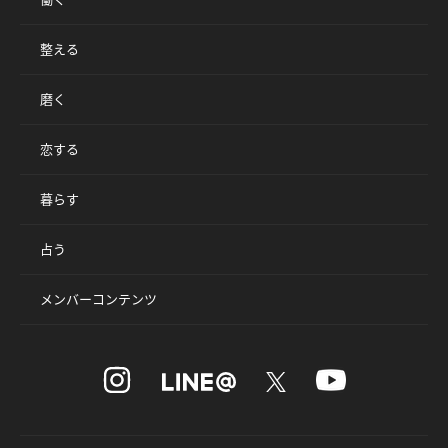
整える
磨く
恋する
暮らす
占う
メンバーコンテンツ