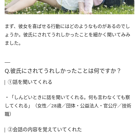
まず、彼女を喜ばせる行動にはどのようなものがあるのでし
ょうか。彼氏にされてうれしかったことを細かく聞いてみみ
ました。
Q.彼氏にされてうれしかったことは何ですか？
①話を聞いてくれる
・「しんどいときに話を聞いてくれる。何も言わなくても察
してくれる」（女性／28歳／団体・公益法人・官公庁／技術
職）
②会話の内容を覚えていてくれた