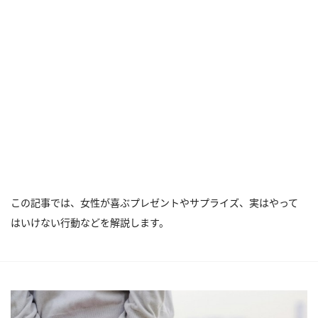
この記事では、女性が喜ぶプレゼントやサプライズ、実はやって
はいけない行動などを解説します。