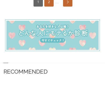
…
1
2
RECOMMENDED