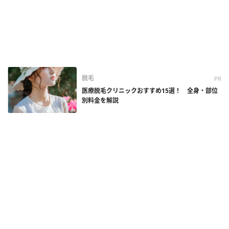
脱毛
PR
医療脱毛クリニックおすすめ15選！ 全身・部位
別料金を解説