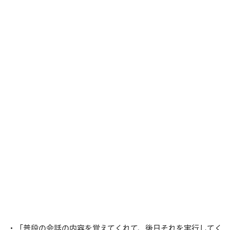
・「普段の会話の内容を覚えてくれて、後日それを実行してく