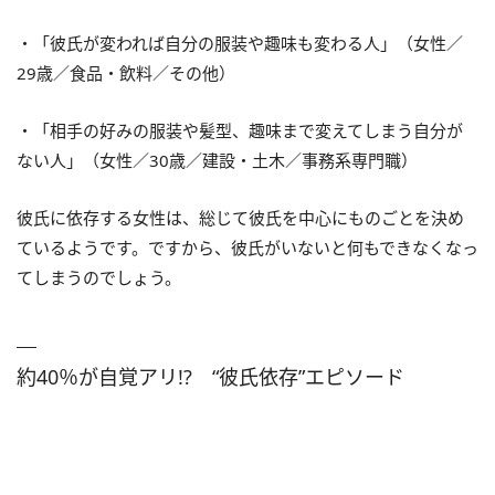
・「彼氏が変われば自分の服装や趣味も変わる人」（女性／
29歳／食品・飲料／その他）
・「相手の好みの服装や髪型、趣味まで変えてしまう自分が
ない人」（女性／30歳／建設・土木／事務系専門職）
彼氏に依存する女性は、総じて彼氏を中心にものごとを決め
ているようです。ですから、彼氏がいないと何もできなくなっ
てしまうのでしょう。
約40％が自覚アリ!? “彼氏依存”エピソード