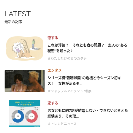
LATEST
最新の記事
恋する
これは浮気？ それとも癖の問題？ 恋人の“ある
秘密”を知った2...
＃わたしだけの愛のカタチ
エンタメ
シリーズ初“強制帰国”の危機と今シーズン初キ
ス！ 女性が沼るモ...
＃シャッフルアイランド7考察
恋する
男女ともに約7割が結婚しない・できないと考えた
経験あり。その理...
＃トレンドニュース