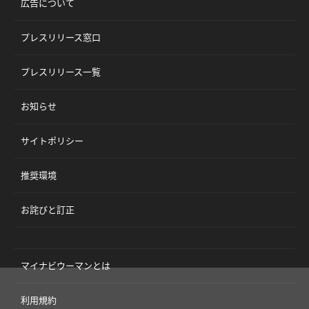
広告について
プレスリリース窓口
プレスリリース一覧
お知らせ
サイトポリシー
推奨環境
お詫びと訂正
マイナビウーマンとは
利用規約