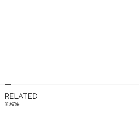
RELATED
関連記事