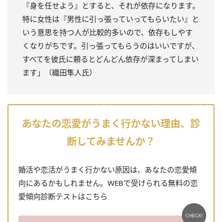
『身を任せよう』とすると、それが依存になります。
特に女性は『男性に引っ張っていってもらいたい』と
いう意思を持つ人が比較的多いので、依存もしやす
くなりがちです。引っ張ってもらうのはいいですが、
すべてを彼氏に頼るとどんどん依存が深まってしまい
ます」（織田隼人氏）
あなたの恋愛がうまく行かない理由、診
断してみませんか？
婚活や恋活がうまく行かない原因は、あなたの恋愛傾
向にあるかもしれません。WEBで受けられる無料の恋
愛傾向診断テストはこちら