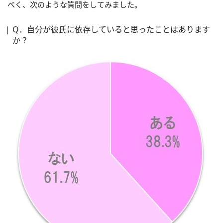
べく、次のような質問をしてみました。
Q．自分が彼氏に依存していると思ったことはあります
か？