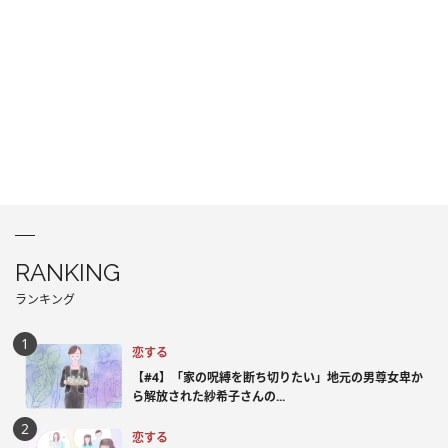
RANKING
ランキング
恋する
【#4】「家の呪縛を断ち切りたい」地元の男尊女卑か
ら解放された紗希子さんの...
恋する