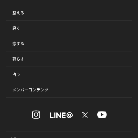
整える
磨く
恋する
暮らす
占う
メンバーコンテンツ