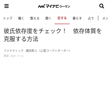
恋する
トップ
働く
整える
磨く
暮らす
占う
メ
彼氏依存度をチェック！ 依存体質を
克服する方法
ファナティック
織田隼人（心理コーディネーター）
更新: 2021.11.12