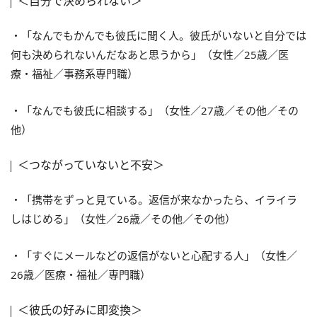
＜自分で決められない＞
・「なんでもかんでも彼氏に聞く人。彼氏がいないと自分では
何も決められないんだなあと思うから」（女性／25歳／医
療・福祉／事務系専門職）
・「なんでも彼氏に相談する」（女性／27歳／その他／その
他）
＜つながっていないと不安＞
・「携帯をずっと見ている。返信が来なかったら、イライラ
しはじめる」（女性／26歳／その他／その他）
・「すぐにメールなどの返信がないと心配する人」（女性／
26歳／医療・福祉／専門職）
＜彼氏の好みに即変換＞