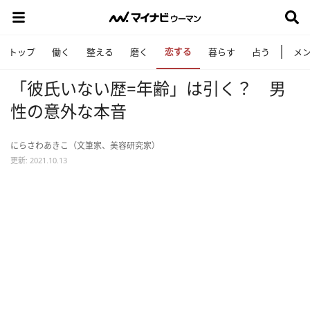
恋する
トップ
働く
整える
磨く
暮らす
占う
メ
「彼氏いない歴=年齢」は引く？ 男
性の意外な本音
にらさわあきこ（文筆家、美容研究家）
更新: 2021.10.13