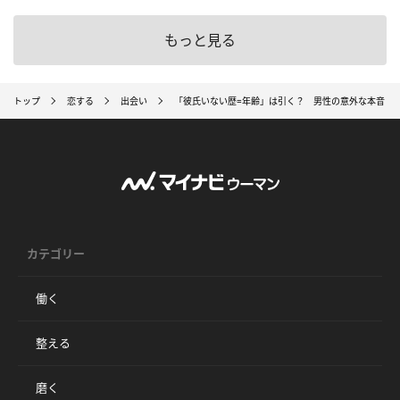
もっと見る
トップ
恋する
出会い
「彼氏いない歴=年齢」は引く？ 男性の意外な本音
カテゴリー
働く
整える
磨く