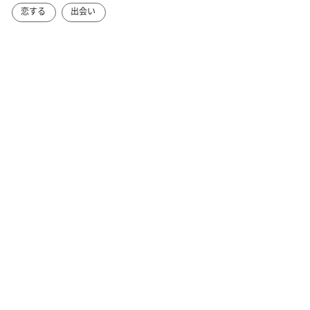
恋する
出会い