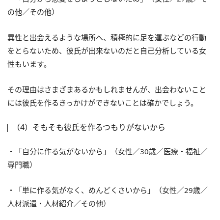
の他／その他）
異性と出会えるような場所へ、積極的に足を運ぶなどの行動
をとらないため、彼氏が出来ないのだと自己分析している女
性もいます。
その理由はさまざまあるかもしれませんが、出会わないこと
には彼氏を作るきっかけができないことは確かでしょう。
（4）そもそも彼氏を作るつもりがないから
・「自分に作る気がないから」（女性／30歳／医療・福祉／
専門職）
・「単に作る気がなく、めんどくさいから」（女性／29歳／
人材派遣・人材紹介／その他）