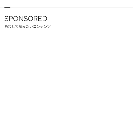
SPONSORED
あわせて読みたいコンテンツ