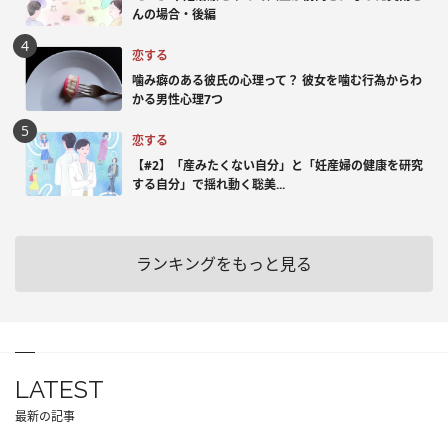
んの場合・後編
恋する
噛み癖のある彼氏の心理って？ 彼女を噛む行為からわ
かる男性心理7つ
恋する
【#2】「産みたくない自分」と「妊産婦の健康を研究
する自分」で揺れ動く聡美...
ランキングをもっと見る
LATEST
最新の記事