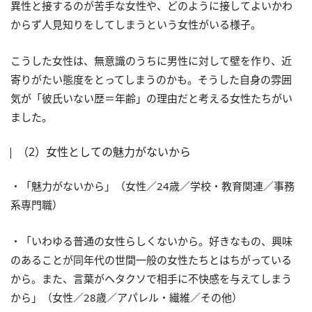
異性と接するのが苦手な女性や、どのように接してよいかわ
からず人見知りをしてしまうという女性がいる様子。
こうした女性は、無意識のうちに男性に対して壁を作り、近
寄りがたい態度をとってしまうのかも。そうした自身の雰囲
気が「彼氏いない歴＝年齢」の理由だと考える女性たちがい
ました。
（2）女性としての魅力がないから
・「魅力がないから」（女性／24歳／学校・教育関連／事務
系専門職）
・「いわゆる普通の女性らしくないから。好きなもの、興味
のあることが同年代の世間一般の女性たちとはちがっている
から。また、言葉がヘタクソで相手に不快感を与えてしまう
から」（女性／28歳／アパレル・繊維／その他）