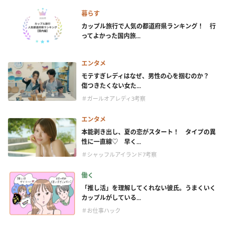
暮らす
カップル旅行で人気の都道府県ランキング！ 行
ってよかった国内旅...
エンタメ
モテすぎレディはなぜ、男性の心を掴むのか？
傷つきたくない女た...
＃ガールオアレディ3考察
エンタメ
本能剥き出し、夏の恋がスタート！ タイプの異
性に一直線♡ 早く...
＃シャッフルアイランド7考察
働く
「推し活」を理解してくれない彼氏。うまくいく
カップルがしている...
＃お仕事ハック