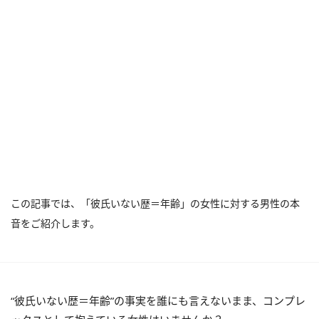
この記事では、「彼氏いない歴＝年齢」の女性に対する男性の本
音をご紹介します。
“彼氏いない歴＝年齢”の事実を誰にも言えないまま、コンプレ