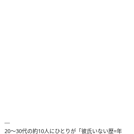
20～30代の約10人にひとりが「彼氏いない歴=年