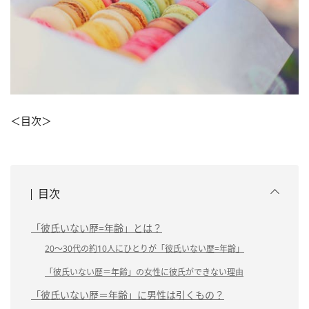
＜目次＞
目次
「彼氏いない歴=年齢」とは？
20～30代の約10人にひとりが「彼氏いない歴=年齢」
「彼氏いない歴＝年齢」の女性に彼氏ができない理由
「彼氏いない歴＝年齢」に男性は引くもの？