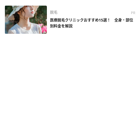
脱毛
PR
医療脱毛クリニックおすすめ15選！ 全身・部位
別料金を解説