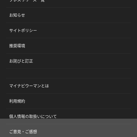
お知らせ
サイトポリシー
推奨環境
お詫びと訂正
マイナビウーマンとは
利用規約
個人情報の取扱いについて
ご意見・ご感想