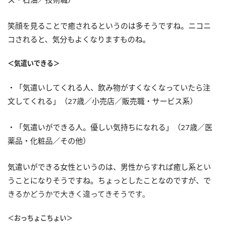
笑顔を見ることで癒されるというのは多そうですね。ニコニ
コされると、気分もよくなりますものね。
＜気遣いできる＞
・「気遣いしてくれる人、飲み物がすくなくなっていたら注
文してくれる」（27歳／小売店／販売職・サービス系）
・「気遣いができる人。優しい気持ちになれる」（27歳／医
薬品・化粧品／その他）
気遣いができる女性というのは、男性からすれば癒し系とい
うことになりそうですね。ちょっとしたことなのですが、で
きるかどうかで大きく違ってきそうです。
＜おっちょこちょい＞