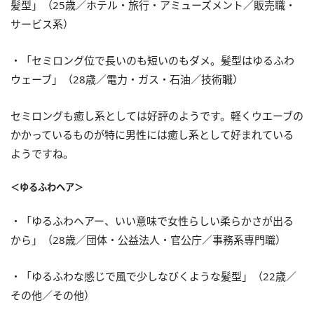
髪型」（25歳／ホテル・旅行・アミューズメント／販売職・
サービス系）
・「セミロング位で長いのも短いのもダメ。髪型はゆるふわ
ウェーブ」（28歳／電力・ガス・石油／技術職）
セミロングも癒し系としては好評のようです。軽くウエーブの
かかっているものが特に男性には癒し系として好まれている
ようですね。
＜ゆるふわヘア＞
・「ゆるふわヘアー、いい意味で女性らしい柔らかさが出る
から」（28歳／団体・公益法人・官公庁／事務系専門職）
・「ゆるふわな感じで風で少しなびくような髪型」（22歳／
その他／その他）