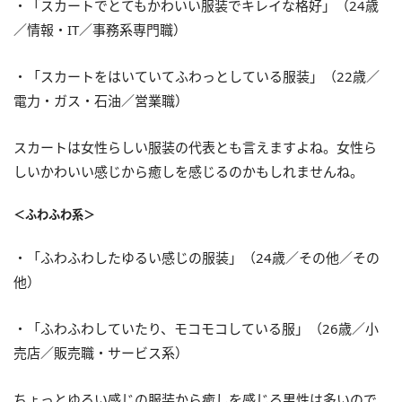
・「スカートでとてもかわいい服装でキレイな格好」（24歳
／情報・IT／事務系専門職）
・「スカートをはいていてふわっとしている服装」（22歳／
電力・ガス・石油／営業職）
スカートは女性らしい服装の代表とも言えますよね。女性ら
しいかわいい感じから癒しを感じるのかもしれませんね。
＜ふわふわ系＞
・「ふわふわしたゆるい感じの服装」（24歳／その他／その
他）
・「ふわふわしていたり、モコモコしている服」（26歳／小
売店／販売職・サービス系）
ちょっとゆるい感じの服装から癒しを感じる男性は多いので