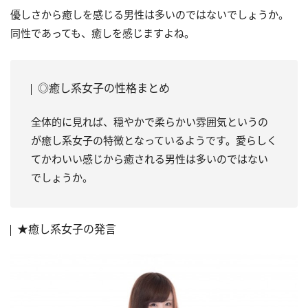
優しさから癒しを感じる男性は多いのではないでしょうか。
同性であっても、癒しを感じますよね。
◎癒し系女子の性格まとめ
全体的に見れば、穏やかで柔らかい雰囲気というの
が癒し系女子の特徴となっているようです。愛らしく
てかわいい感じから癒される男性は多いのではない
でしょうか。
★癒し系女子の発言