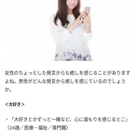
女性のちょっとした発言からも癒しを感じることがあります
よね。男性がどんな発言から癒しを感じているのでしょう
か。
＜大好き＞
・「大好きとかずっと一緒など、心に温もりを感じるとこ」
（24歳／医療・福祉／専門職）