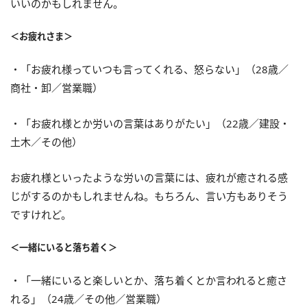
いいのかもしれません。
＜お疲れさま＞
・「お疲れ様っていつも言ってくれる、怒らない」（28歳／
商社・卸／営業職）
・「お疲れ様とか労いの言葉はありがたい」（22歳／建設・
土木／その他）
お疲れ様といったような労いの言葉には、疲れが癒される感
じがするのかもしれませんね。もちろん、言い方もありそう
ですけれど。
＜一緒にいると落ち着く＞
・「一緒にいると楽しいとか、落ち着くとか言われると癒さ
れる」（24歳／その他／営業職）