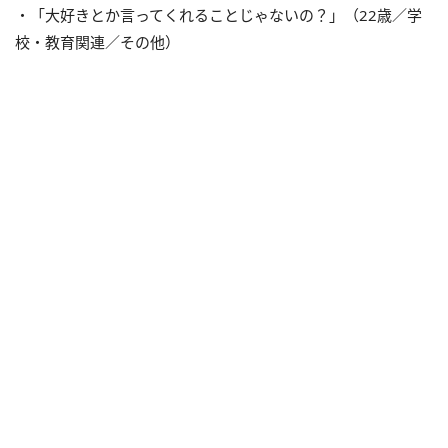
・「大好きとか言ってくれることじゃないの？」（22歳／学
校・教育関連／その他）