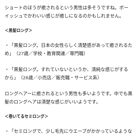
ショートのほうが癒されるという男性は多そうですね。ボー
イッシュでかわいい感じが癒しになるのかもしれません。
＜黒髪ロング＞
・「黒髪ロング。日本の女性らしく清楚感があって癒されるた
め」（27歳／学校・教育関連／専門職）
・「黒髪ロング。すれていないというか、清純な感じがする
から」（26歳／小売店／販売職・サービス系）
ロングヘアーに癒されるという男性も多いようです。中でも黒
髪のロングヘアは清楚な感じがいいようです。
＜巻いてるセミロング＞
・「セミロングで、少し毛先にウエーブがかかっているような