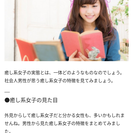
癒し系女子の実態とは、一体どのようなものなのでしょう。
社会人男性が思う癒し系女子の特徴を見てみましょう。
●癒し系女子の見た目
外見からして癒し系女子だと分かる女性も、多いかもしれま
せんね。男性から見た癒し系女子の特徴をまとめてみまし
た。