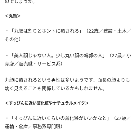
のでしょうか。
＜丸顔＞
・「丸顔は割りとホントに癒される」（22歳／建設・土木／
その他）
・「美人顔じゃない人。少し丸い顔の輪郭の人」（27歳／小
売店／販売職・サービス系）
丸顔に癒されるという男性は多いようです。面長の顔よりも
幼く見えることも関係しているかもしれません。
＜すっぴんに近い薄化粧やナチュラルメイク＞
・「すっぴんに近いくらいの薄化粧がいいかなと」（27歳／
運輸・倉庫／事務系専門職）