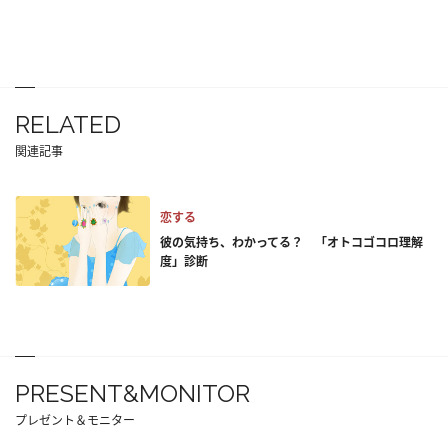
RELATED
関連記事
恋する
彼の気持ち、わかってる？ 「オトコゴコロ理解
度」診断
PRESENT&MONITOR
プレゼント＆モニター