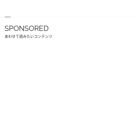
SPONSORED
あわせて読みたいコンテンツ