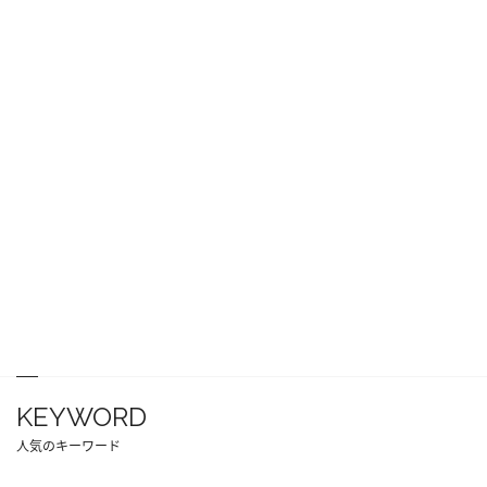
KEYWORD
人気のキーワード