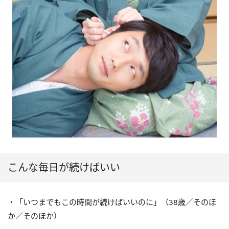
こんな毎日が続けばいい
・「いつまでもこの時間が続けばいいのに」（38歳／そのほ
か／そのほか）