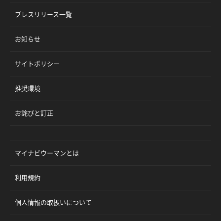
プレスリリース一覧
お知らせ
サイトポリシー
推奨環境
お詫びと訂正
マイナビウーマンとは
利用規約
個人情報の取扱いについて