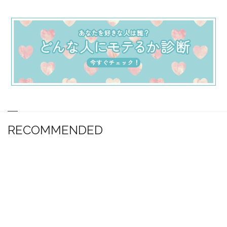
RECOMMENDED