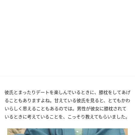
彼氏とまったりデートを楽しんでいるときに、膝枕をしてあげ
ることもありますよね。甘えている彼氏を見ると、とてもかわ
いらしく思えることもあるのでは。男性が彼女に膝枕されて
いるときに考えていることを、こっそり教えてもらいました。