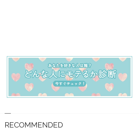
RECOMMENDED