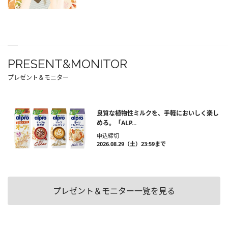
PRESENT&MONITOR
プレゼント＆モニター
良質な植物性ミルクを、手軽においしく楽し
める。「ALP...
申込締切
2026.08.29（土）23:59まで
プレゼント＆モニター一覧を見る