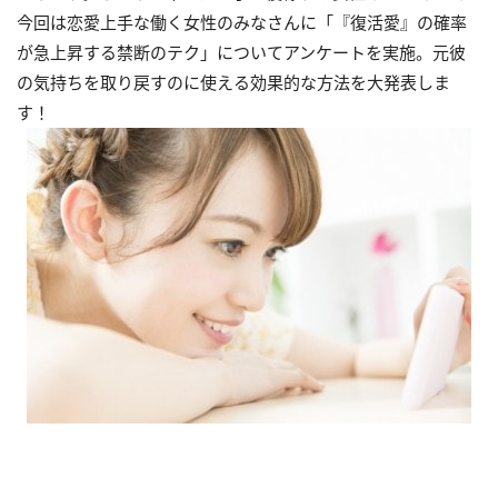
今回は恋愛上手な働く女性のみなさんに「『復活愛』の確率
が急上昇する禁断のテク」についてアンケートを実施。元彼
の気持ちを取り戻すのに使える効果的な方法を大発表しま
す！