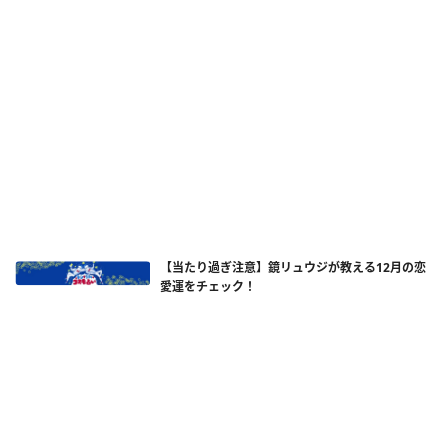
【当たり過ぎ注意】鏡リュウジが教える12月の恋
愛運をチェック！