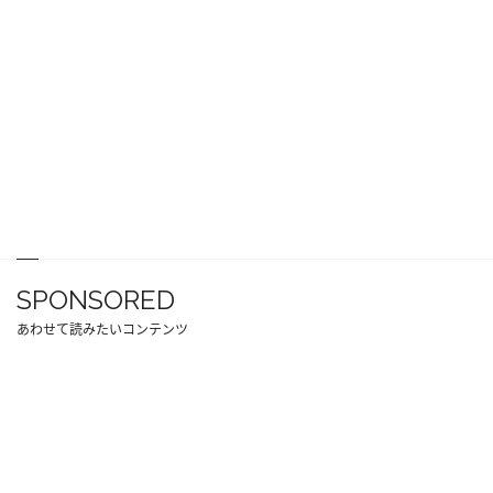
SPONSORED
あわせて読みたいコンテンツ