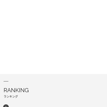
RANKING
ランキング