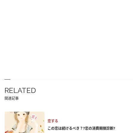
RELATED
関連記事
恋する
この恋は続けるべき？?恋の消費期限診断?