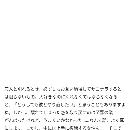
恋人と別れるとき、必ずしもお互い納得してサヨナラすると
は限らないもの。大好きなのに別れなくてはならなくなる
と、「どうしても彼とやり直したい」と思うこともありますよ
ね。しかし、壊れてしまった恋を取り戻すのは至難の業！
がんばったけれど、うまくいかなかった……なんて話、よく耳
にします。しかし、中には上手に復縁する女性も！ そこで