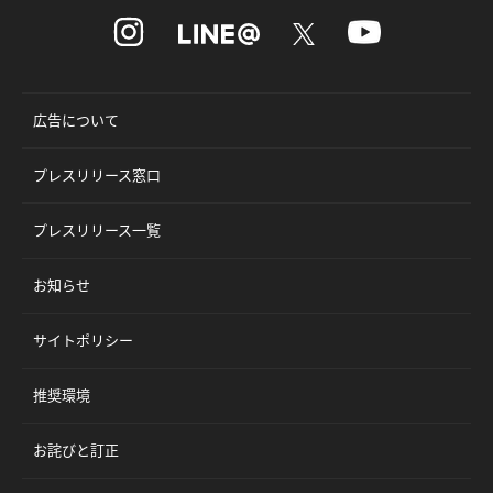
広告について
プレスリリース窓口
プレスリリース一覧
お知らせ
サイトポリシー
推奨環境
お詫びと訂正