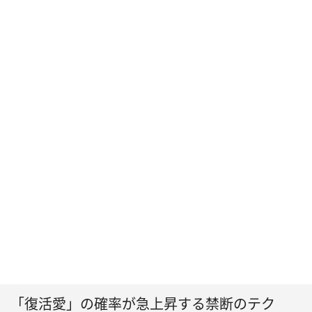
「復活愛」の確率が急上昇する禁断のテク