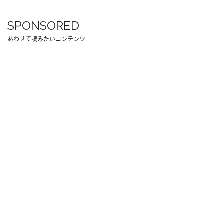
SPONSORED
あわせて読みたいコンテンツ