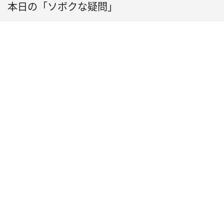
本日の「ソボクな疑問」