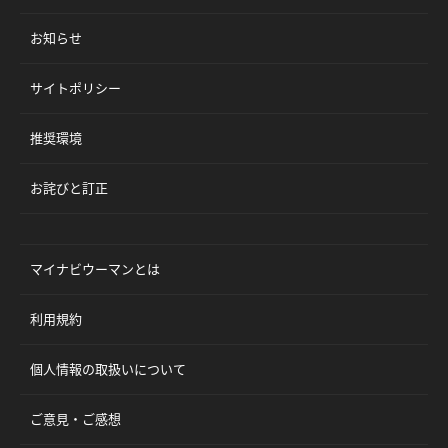
お知らせ
サイトポリシー
推奨環境
お詫びと訂正
マイナビウーマンとは
利用規約
個人情報の取扱いについて
ご意見・ご感想