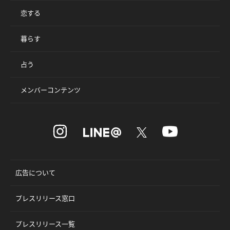
恋する
暮らす
占う
メンバーコンテンツ
広告について
プレスリリース窓口
プレスリリース一覧