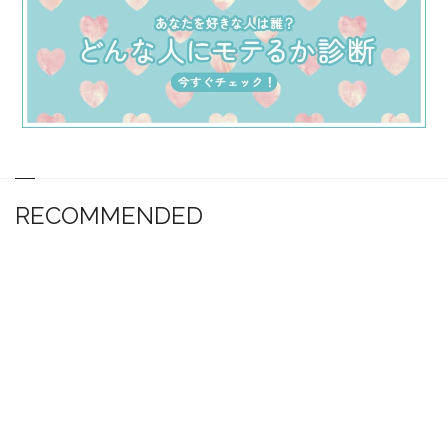
RECOMMENDED