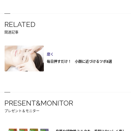
RELATED
関連記事
磨く
毎日押すだけ！ 小顔に近づけるツボ8選
PRESENT&MONITOR
プレゼント＆モニター