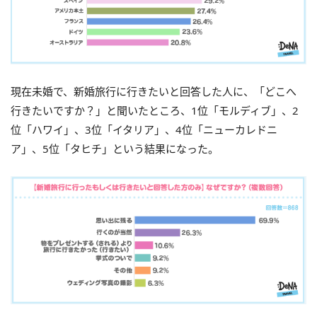
現在未婚で、新婚旅行に行きたいと回答した人に、「どこへ
行きたいですか？」と聞いたところ、1位「モルディブ」、2
位「ハワイ」、3位「イタリア」、4位「ニューカレドニ
ア」、5位「タヒチ」という結果になった。