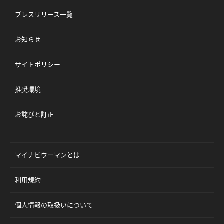
プレスリリース一覧
お知らせ
サイトポリシー
推奨環境
お詫びと訂正
マイナビウーマンとは
利用規約
個人情報の取扱いについて