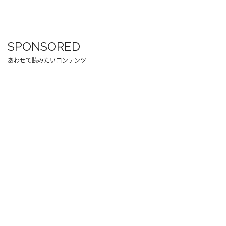
SPONSORED
あわせて読みたいコンテンツ