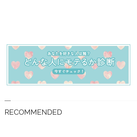
RECOMMENDED