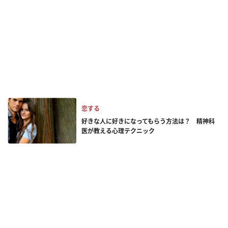
恋する
好きな人に好きになってもらう方法は？ 精神科
医が教える心理テクニック