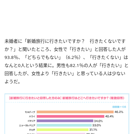
未婚者に「新婚旅行に行きたいですか？ 行きたくないです
か？」と聞いたところ、女性で「行きたい」と回答した人が
93.8％、「どちらでもない」（6.2％）、「行きたくない」は
なんと0人という結果に。男性も82.1％の人が「行きたい」と
回答したが、女性より「行きたい」と思っている人は少ない
ようだ。