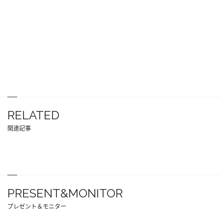
RELATED
関連記事
PRESENT&MONITOR
プレゼント＆モニター