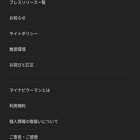
プレスリリース一覧
お知らせ
サイトポリシー
推奨環境
お詫びと訂正
マイナビウーマンとは
利用規約
個人情報の取扱いについて
ご意見・ご感想