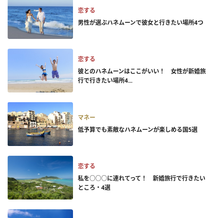
恋する
男性が選ぶハネムーンで彼女と行きたい場所4つ
恋する
彼とのハネムーンはここがいい！ 女性が新婚旅
行で行きたい場所4...
マネー
低予算でも素敵なハネムーンが楽しめる国5選
恋する
私を○○○に連れてって！ 新婚旅行で行きたい
ところ・4選