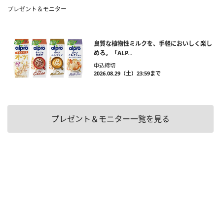
プレゼント＆モニター
良質な植物性ミルクを、手軽においしく楽し
める。「ALP...
申込締切
2026.08.29（土）23:59まで
プレゼント＆モニター一覧を見る