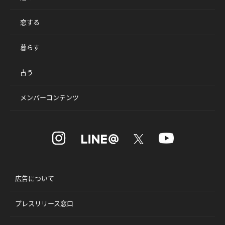
恋する
暮らす
占う
メンバーコンテンツ
広告について
プレスリリース窓口