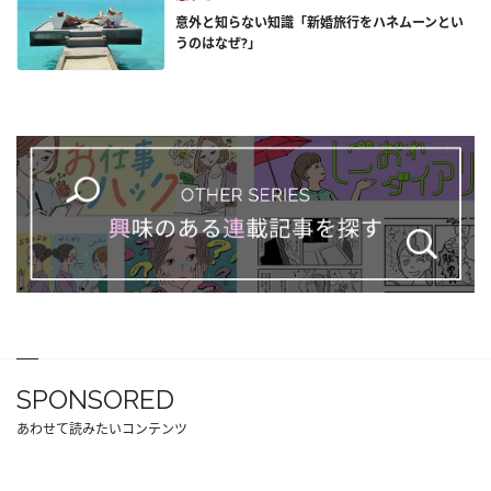
意外と知らない知識「新婚旅行をハネムーンとい
うのはなぜ?」
SPONSORED
あわせて読みたいコンテンツ