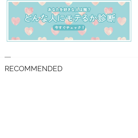
RECOMMENDED