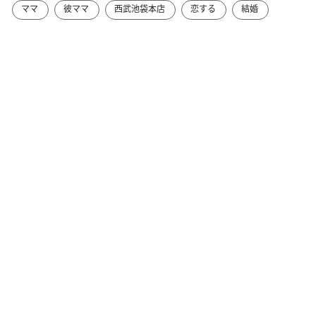
ママ
彼ママ
西武池袋本店
恋する
結婚