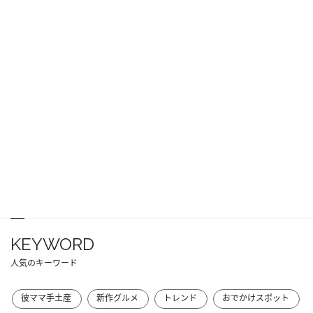
KEYWORD
人気のキーワード
彼ママ手土産
新作グルメ
トレンド
おでかけスポット