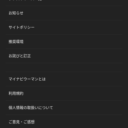
お知らせ
サイトポリシー
推奨環境
お詫びと訂正
マイナビウーマンとは
利用規約
個人情報の取扱いについて
ご意見・ご感想