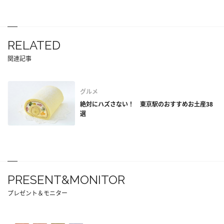
RELATED
関連記事
グルメ
絶対にハズさない！ 東京駅のおすすめお土産38
選
PRESENT&MONITOR
プレゼント＆モニター