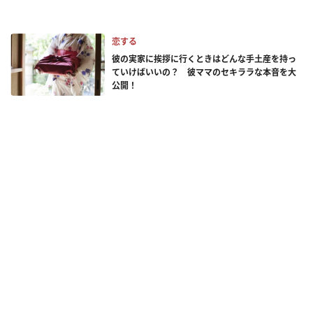
恋する
彼の実家に挨拶に行くときはどんな手土産を持っ
ていけばいいの？ 彼ママのセキララな本音を大
公開！