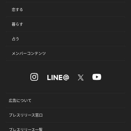
恋する
暮らす
占う
メンバーコンテンツ
広告について
プレスリリース窓口
プレスリリース一覧