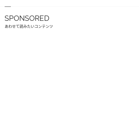
SPONSORED
あわせて読みたいコンテンツ