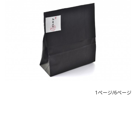
1ページ/6ページ