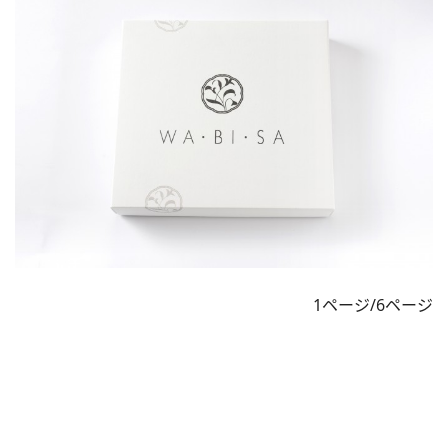
1ページ/6ページ