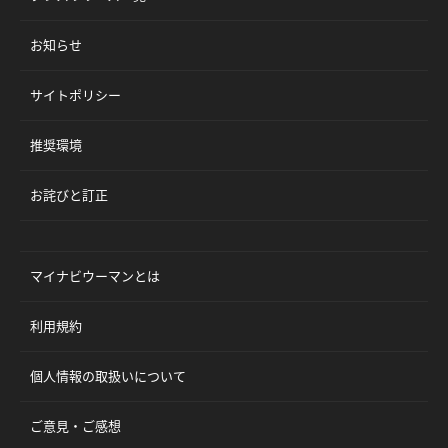
お知らせ
サイトポリシー
推奨環境
お詫びと訂正
マイナビウーマンとは
利用規約
個人情報の取扱いについて
ご意見・ご感想