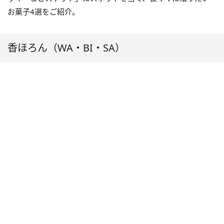
お菓子4選をご紹介。
香ほろん（WA・BI・SA）