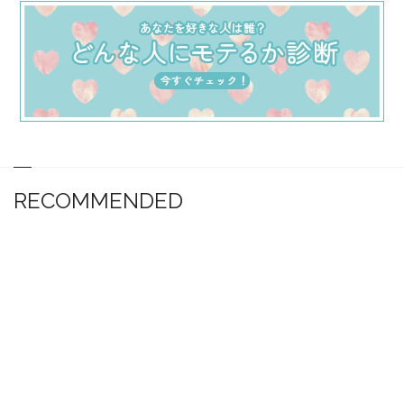
RECOMMENDED