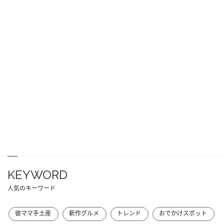
KEYWORD
人気のキーワード
彼ママ手土産
新作グルメ
トレンド
おでかけスポット