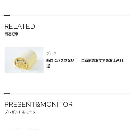
RELATED
関連記事
グルメ
絶対にハズさない！ 東京駅のおすすめお土産38
選
PRESENT&MONITOR
プレゼント＆モニター