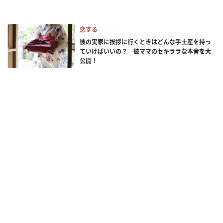
恋する
彼の実家に挨拶に行くときはどんな手土産を持っ
ていけばいいの？ 彼ママのセキララな本音を大
公開！