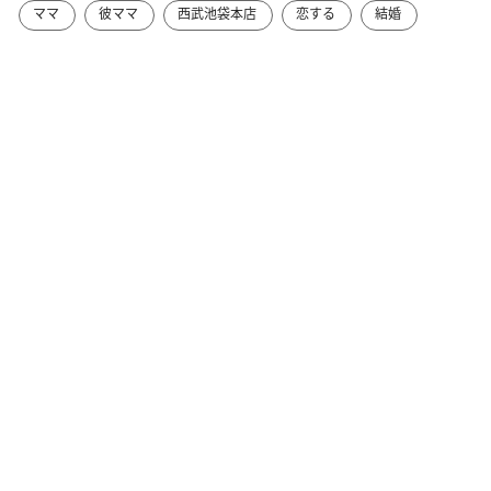
ママ
彼ママ
西武池袋本店
恋する
結婚