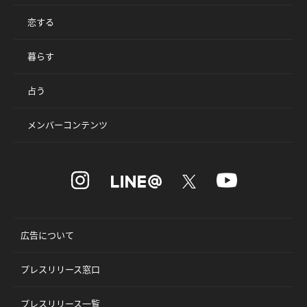
恋する
暮らす
占う
メンバーコンテンツ
広告について
プレスリリース窓口
プレスリリース一覧