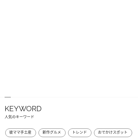
KEYWORD
人気のキーワード
彼ママ手土産
新作グルメ
トレンド
おでかけスポット