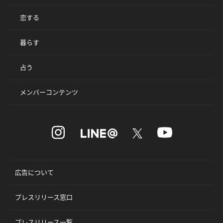
恋する
暮らす
占う
メンバーコンテンツ
広告について
プレスリリース窓口
プレスリリース一覧