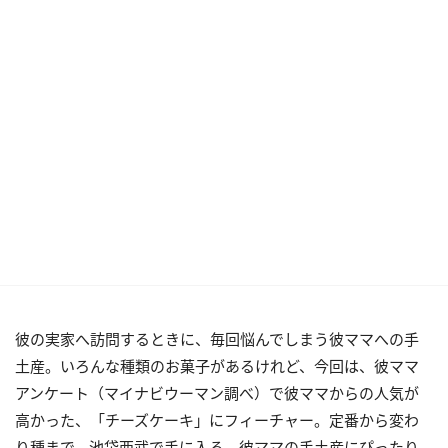
彼の実家へ訪問するときに、毎回悩んでしまう彼ママへの手
土産。いろんな種類のお菓子があるけれど、今回は、彼ママ
アンケート（マイナビウーマン調べ）で彼ママからの人気が
高かった、「チーズケーキ」にフィーチャー。定番から変わ
り種まで、池袋西武で手に入る、彼ママの手土産にぴったり