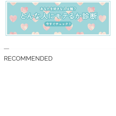
RECOMMENDED