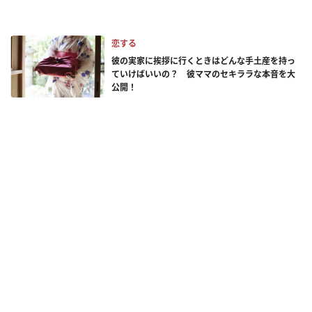
恋する
彼の実家に挨拶に行くときはどんな手土産を持っ
ていけばいいの？ 彼ママのセキララな本音を大
公開！