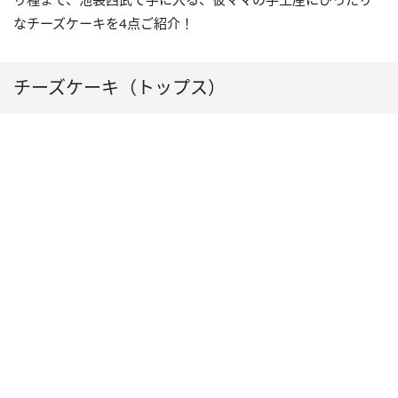
なチーズケーキを4点ご紹介！
チーズケーキ（トップス）