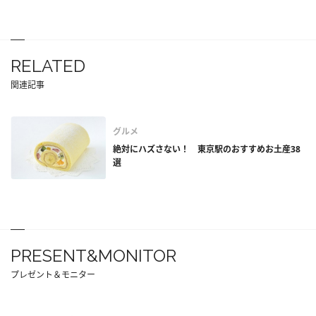
RELATED
関連記事
グルメ
絶対にハズさない！ 東京駅のおすすめお土産38
選
PRESENT&MONITOR
プレゼント＆モニター