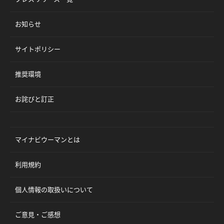
お知らせ
サイトポリシー
推奨環境
お詫びと訂正
マイナビウーマンとは
利用規約
個人情報の取扱いについて
ご意見・ご感想