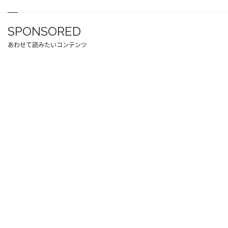
SPONSORED
あわせて読みたいコンテンツ