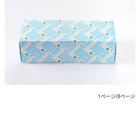
1ページ/8ページ