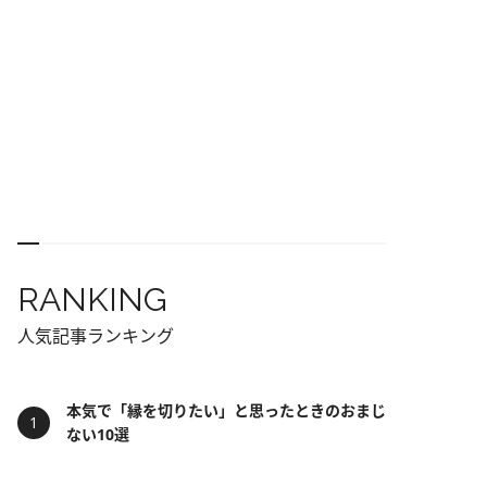
RANKING
人気記事ランキング
本気で「縁を切りたい」と思ったときのおまじ
ない10選