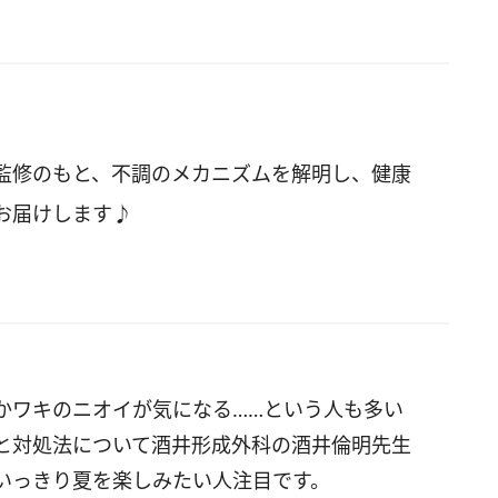
監修のもと、不調のメカニズムを解明し、健康
お届けします♪
かワキのニオイが気になる……という人も多い
と対処法について酒井形成外科の酒井倫明先生
いっきり夏を楽しみたい人注目です。