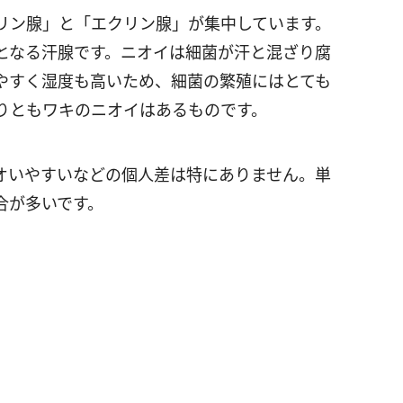
リン腺」と「エクリン腺」が集中しています。
となる汗腺です。ニオイは細菌が汗と混ざり腐
やすく湿度も高いため、細菌の繁殖にはとても
りともワキのニオイはあるものです。
オいやすいなどの個人差は特にありません。単
合が多いです。