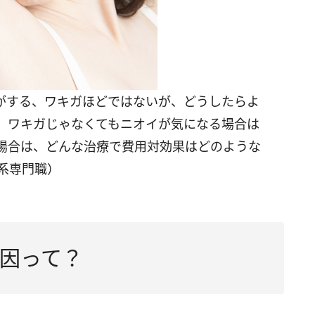
がする、ワキガほどではないが、どうしたらよ
、ワキガじゃなくてもニオイが気になる場合は
場合は、どんな治療で費用対効果はどのような
系専門職）
因って？