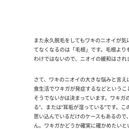
また永久脱毛をしてもワキのニオイが気
てなくなるのは「毛根」です。毛根より
わけではないので、ニオイの緩和はされ
さて、ワキのニオイの大きな悩みと言え
食生活でワキガが発症するなどというこ
そうでないかは決まっています。ワキガ
る”、または“耳垢が湿っている”です。
思い込んでいるだけのケースもあるので
ん。ワキガかどうか確実に確かめたいと