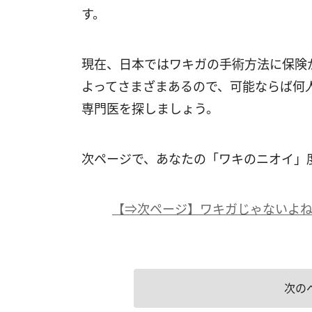
す。
現在、日本ではワキガの手術方法に保険
よってさまざまあるので、可能ならば何
専門医を探しましょう。
次ページで、あなたの「ワキのニオイ」
【⇒次ページ】ワキガじゃないよ
次の