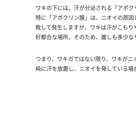
ワキの下には、汗が分泌される「アポク
特に「アポクリン腺」は、ニオイの原因
敗して発生しますが、ワキは汗がこもり
好都合な場所。そのため、誰しも多少な
つまり、ワキガではない限り、ワキがニ
純に汗を放置し、ニオイを発している場