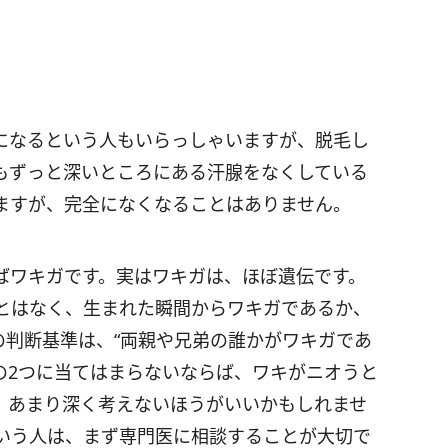
になるという人もいらっしゃいますが、脱毛し
もずっと深いところにある汗腺をなくしている
ますが、完全になくなることはありません。
ばワキガです。実はワキガは、ほぼ遺伝です。
とはなく、生まれた瞬間からワキガであるか、
の判断基準は、“両親や兄弟の誰かがワキガであ
この2つに当てはまらないならば、ワキがニオうと
、あまり深く考えないほうがいいかもしれませ
いう人は、まず専門医に相談することが大切で