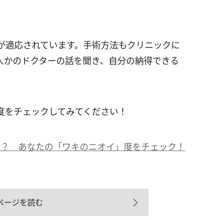
が適応されています。手術方法もクリニックに
人かのドクターの話を聞き、自分の納得できる
度をチェックしてみてください！
ね？ あなたの「ワキのニオイ」度をチェック！
ページを読む