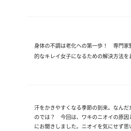
身体の不調は老化への第一歩！ 専門家
的なキレイ女子になるための解決方法を
汗をかきやすくなる季節の到来。なんだ
のでは？ 今回は、ワキのニオイの原因
にお聞きしました。ニオイを気にせず思