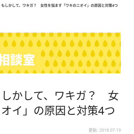
】もしかして、ワキガ？ 女性を悩ます「ワキのニオイ」の原因と対策4つ
もしかして、ワキガ？ 女
オイ」の原因と対策4つ
更新: 2018.07.19