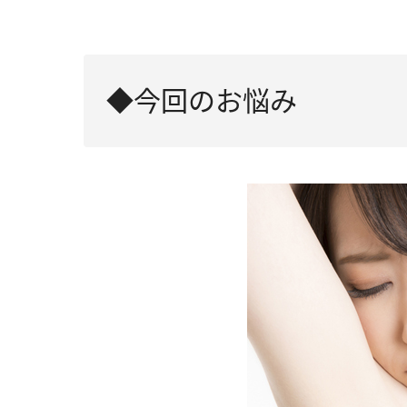
◆今回のお悩み