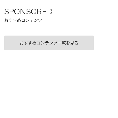
SPONSORED
おすすめコンテンツ
おすすめコンテンツ一覧を見る