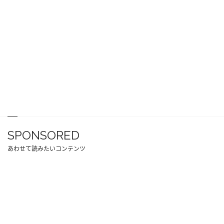
SPONSORED
あわせて読みたいコンテンツ