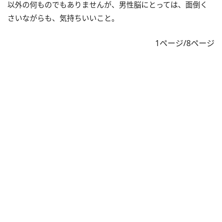
以外の何ものでもありませんが、男性脳にとっては、面倒く
さいながらも、気持ちいいこと。
1ページ/8ページ