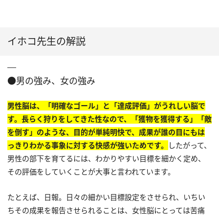
イホコ先生の解説
●男の強み、女の強み
男性脳は、「明確なゴール」と「達成評価」がうれしい脳で
す。長らく狩りをしてきた性なので、「獲物を獲得する」「敵
を倒す」のような、目的が単純明快で、成果が誰の目にもは
っきりわかる事象に対する快感が強いためです。
したがって、
男性の部下を育てるには、わかりやすい目標を細かく定め、
その評価をしていくことが大事と言われています。
たとえば、日報。日々の細かい目標設定をさせられ、いちい
ちその成果を報告させられることは、女性脳にとっては苦痛