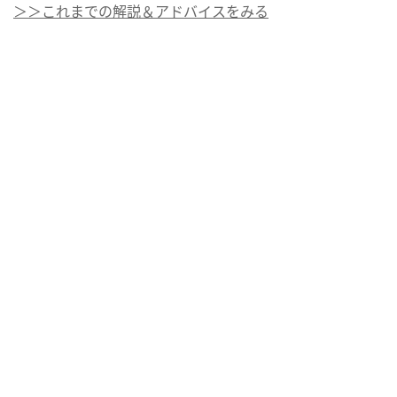
＞＞これまでの解説＆アドバイスをみる