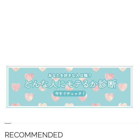
RECOMMENDED