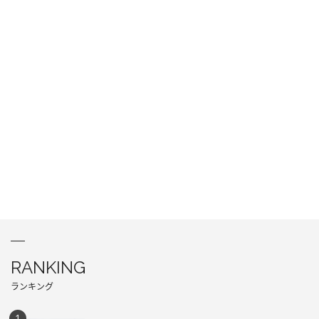
RANKING
ランキング