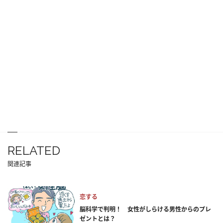
RELATED
関連記事
恋する
脳科学で判明！ 女性がしらける男性からのプレ
ゼントとは？