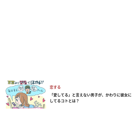
恋する
「愛してる」と言えない男子が、かわりに彼女に
してるコトとは？