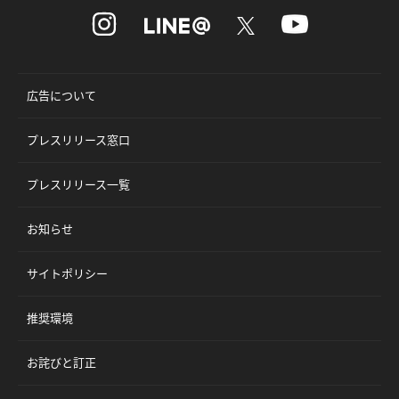
広告について
プレスリリース窓口
プレスリリース一覧
お知らせ
サイトポリシー
推奨環境
お詫びと訂正