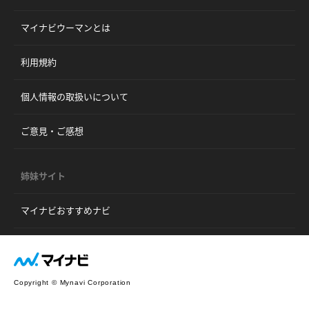
マイナビウーマンとは
利用規約
個人情報の取扱いについて
ご意見・ご感想
姉妹サイト
マイナビおすすめナビ
Copyright © Mynavi Corporation