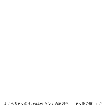
よくある男女のすれ違いやケンカの原因を、「男女脳の違い」か