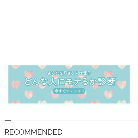
RECOMMENDED