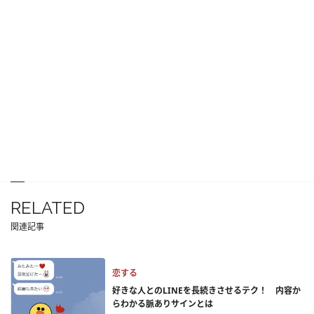
RELATED
関連記事
恋する
好きな人とのLINEを長続きさせるテク！ 内容か
らわかる脈ありサインとは