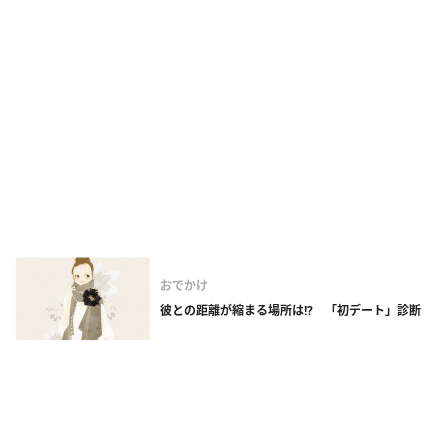
おでかけ
彼との距離が縮まる場所は!? 「初デート」診断