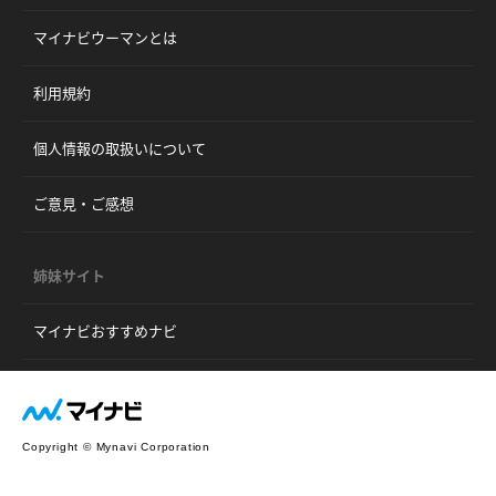
マイナビウーマンとは
利用規約
個人情報の取扱いについて
ご意見・ご感想
姉妹サイト
マイナビおすすめナビ
Copyright © Mynavi Corporation