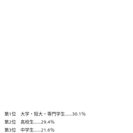
第1位 大学・短大・専門学生……30.1％
第2位 高校生……29.4％
第3位 中学生……21.6％