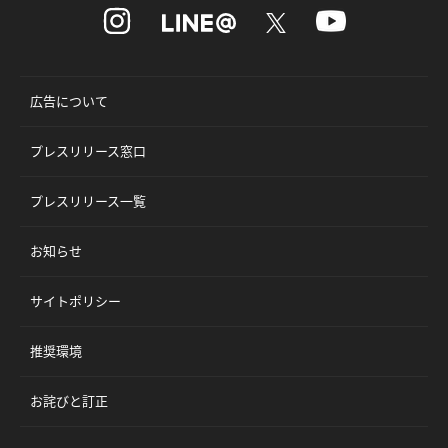
広告について
プレスリリース窓口
プレスリリース一覧
お知らせ
サイトポリシー
推奨環境
お詫びと訂正