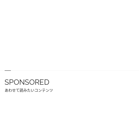
SPONSORED
あわせて読みたいコンテンツ