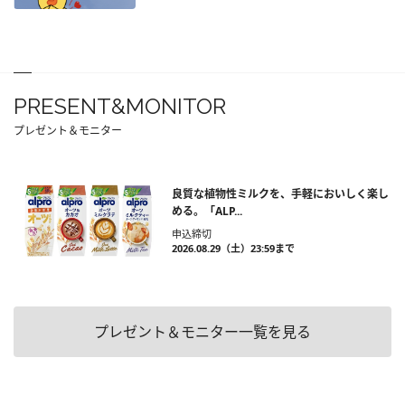
PRESENT&MONITOR
プレゼント＆モニター
良質な植物性ミルクを、手軽においしく楽し
める。「ALP...
申込締切
2026.08.29（土）23:59まで
プレゼント＆モニター一覧を見る