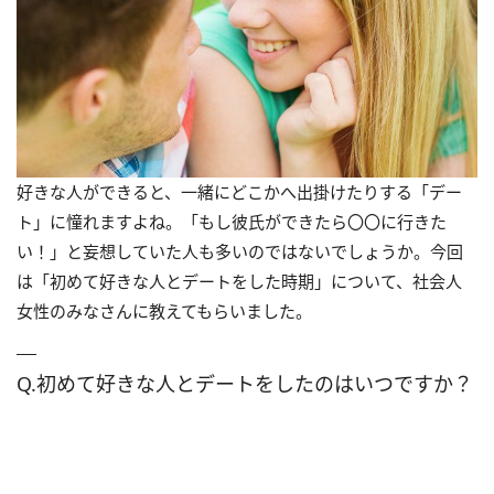
好きな人ができると、一緒にどこかへ出掛けたりする「デー
ト」に憧れますよね。「もし彼氏ができたら〇〇に行きた
い！」と妄想していた人も多いのではないでしょうか。今回
は「初めて好きな人とデートをした時期」について、社会人
女性のみなさんに教えてもらいました。
Q.初めて好きな人とデートをしたのはいつですか？