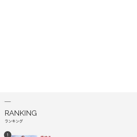
RANKING
ランキング