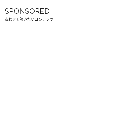
SPONSORED
あわせて読みたいコンテンツ