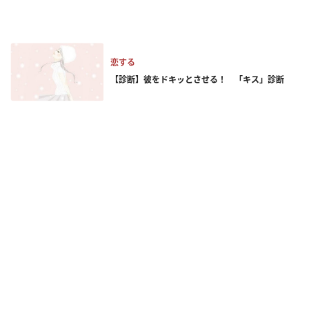
恋する
【診断】彼をドキッとさせる！ 「キス」診断