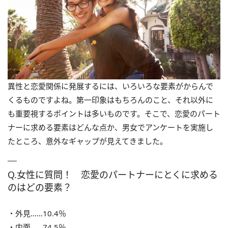
異性と恋愛関係に発展するには、いろいろな要素がからんで
くるものですよね。第一印象はもちろんのこと、それ以外に
も重要視するポイントは多いものです。そこで、恋愛のパート
ナーに求める要素はどんな点か、男女でアンケートを実施し
たところ、意外なギャップが見えてきました。
Q.女性に質問！ 恋愛のパートナーにとくに求める
のはどの要素？
・外見……10.4％
・内面……74.5％