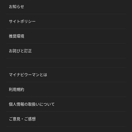
お知らせ
サイトポリシー
推奨環境
お詫びと訂正
マイナビウーマンとは
利用規約
個人情報の取扱いについて
ご意見・ご感想