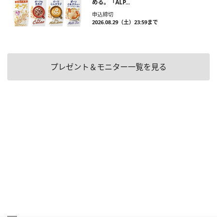
める。「ALP...
申込締切
2026.08.29（土）23:59まで
プレゼント＆モニター一覧を見る