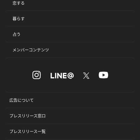
恋する
暮らす
占う
メンバーコンテンツ
広告について
プレスリリース窓口
プレスリリース一覧