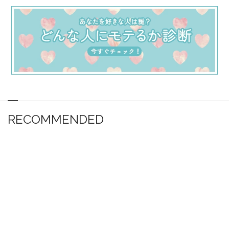
RECOMMENDED