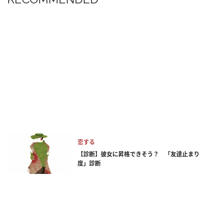
恋する
【診断】彼女に昇格できそう？ 「友達止まり
度」診断