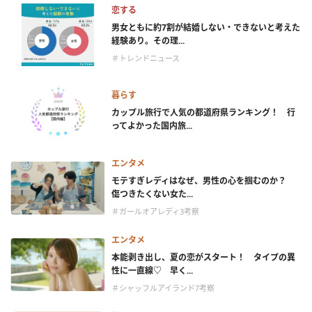
恋する
男女ともに約7割が結婚しない・できないと考えた
経験あり。その理...
＃トレンドニュース
暮らす
カップル旅行で人気の都道府県ランキング！ 行
ってよかった国内旅...
エンタメ
モテすぎレディはなぜ、男性の心を掴むのか？
傷つきたくない女た...
＃ガールオアレディ3考察
エンタメ
本能剥き出し、夏の恋がスタート！ タイプの異
性に一直線♡ 早く...
＃シャッフルアイランド7考察