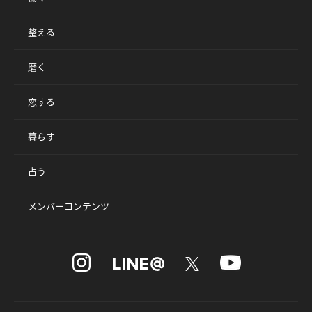
整える
磨く
恋する
暮らす
占う
メンバーコンテンツ