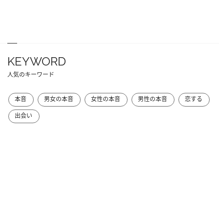
KEYWORD
人気のキーワード
本音
男女の本音
女性の本音
男性の本音
恋する
出会い