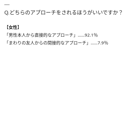
Q.どちらのアプローチをされるほうがいいですか？
【女性】
「男性本人から直接的なアプローチ」……92.1％
「まわりの友人からの間接的なアプローチ」……7.9％