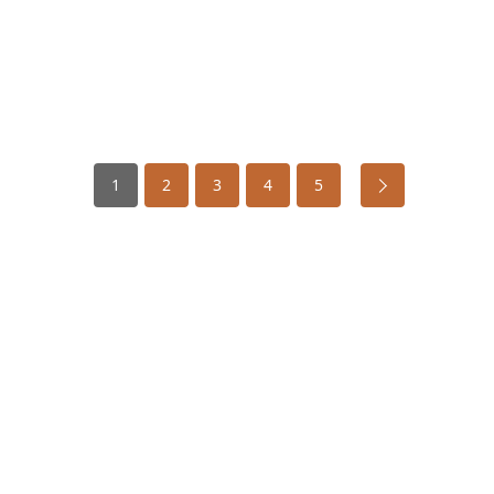
1
2
3
4
5