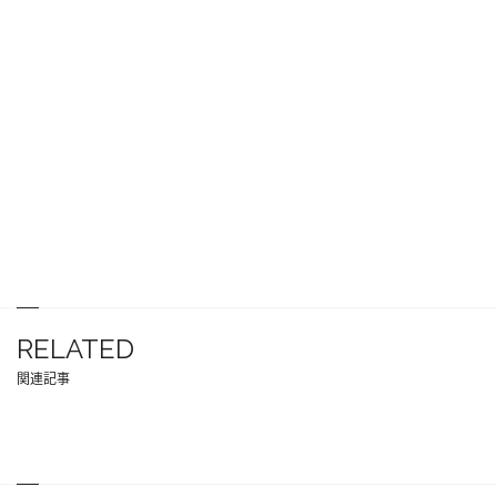
RELATED
関連記事