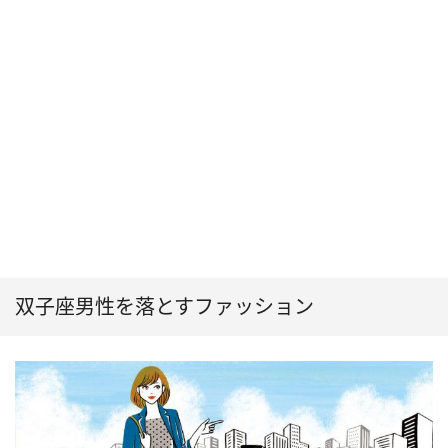
双子座男性を落とすファッション