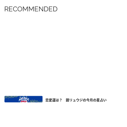
RECOMMENDED
恋愛運は？ 鏡リュウジの今月の星占い