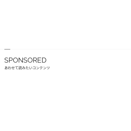
SPONSORED
あわせて読みたいコンテンツ