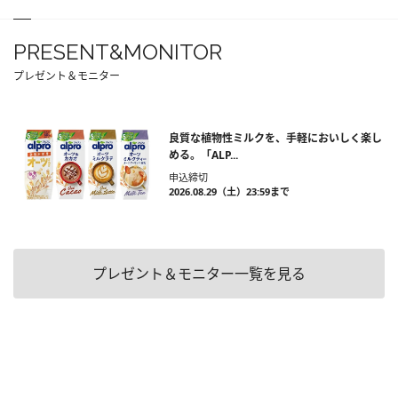
PRESENT&MONITOR
プレゼント＆モニター
良質な植物性ミルクを、手軽においしく楽し
める。「ALP...
申込締切
2026.08.29（土）23:59まで
プレゼント＆モニター一覧を見る