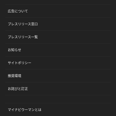
広告について
プレスリリース窓口
プレスリリース一覧
お知らせ
サイトポリシー
推奨環境
お詫びと訂正
マイナビウーマンとは