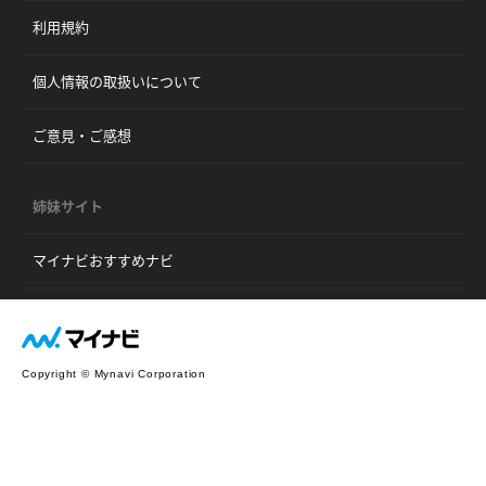
利用規約
個人情報の取扱いについて
ご意見・ご感想
姉妹サイト
マイナビおすすめナビ
Copyright © Mynavi Corporation