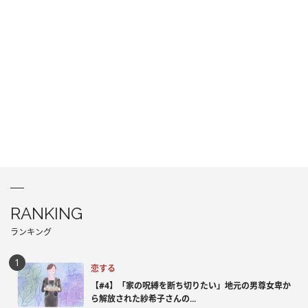
RANKING
ランキング
恋する
【#4】「家の呪縛を断ち切りたい」地元の男尊女卑か
ら解放された紗希子さんの...