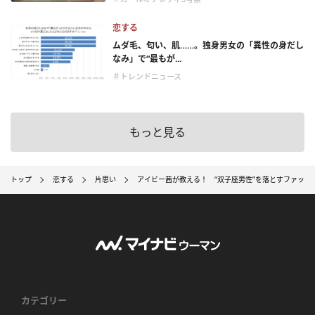
恋する
ムダ毛、匂い、肌……。独身男女の「異性の身だし
なみ」で“最もが...
＃トレンドニュース
もっと見る
トップ
恋する
片思い
アイビー茜が教える！ “双子座男性”を落とすファッシ
カテゴリー