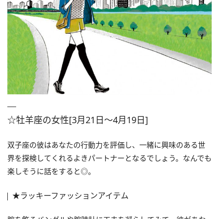
☆牡羊座の女性[3月21日～4月19日]
双子座の彼はあなたの行動力を評価し、一緒に興味のある世
界を探検してくれるよきパートナーとなるでしょう。なんでも
楽しそうに話をすると◎。
★ラッキーファッションアイテム