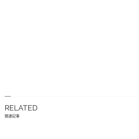
RELATED
関連記事