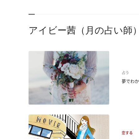
アイビー茜（月の占い師
占う
夢でわか
恋する