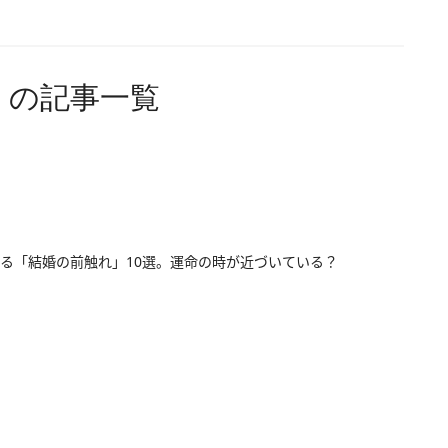
）の記事一覧
る「結婚の前触れ」10選。運命の時が近づいている？