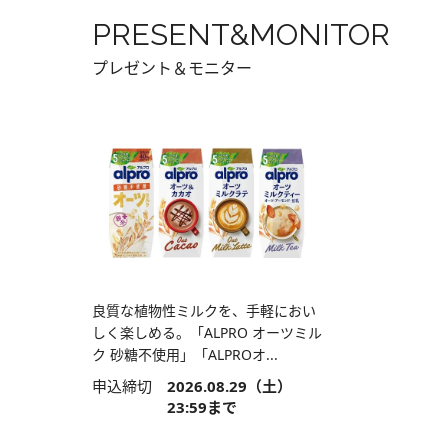
PRESENT&MONITOR
プレゼント＆モニター
良質な植物性ミルクを、手軽におい
しく楽しめる。「ALPRO オーツミル
ク 砂糖不使用」「ALPROオ...
申込締切
2026.08.29（土）
23:59まで