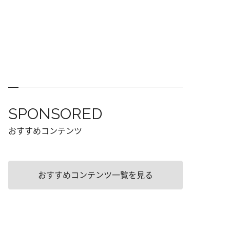
SPONSORED
おすすめコンテンツ
おすすめコンテンツ一覧を見る