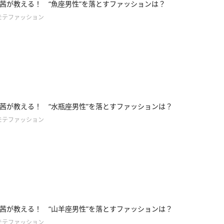
茜が教える！ “魚座男性”を落とすファッションは？
モテファッション
茜が教える！ “水瓶座男性”を落とすファッションは？
モテファッション
茜が教える！ “山羊座男性”を落とすファッションは？
モテファッション