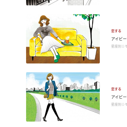
恋する
アイビー
星座別☆
恋する
アイビー
星座別☆