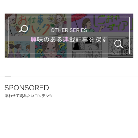
SPONSORED
あわせて読みたいコンテンツ