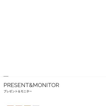
PRESENT&MONITOR
プレゼント＆モニター