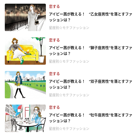
恋する
アイビー茜が教える！ “乙女座男性”を落とすファ
ッションは？
星座別☆モテファッション
恋する
アイビー茜が教える！ “獅子座男性”を落とすファ
ッションは？
星座別☆モテファッション
恋する
アイビー茜が教える！ “双子座男性”を落とすファ
ッションは？
星座別☆モテファッション
恋する
アイビー茜が教える！ “牡牛座男性”を落とすファ
ッションは？
星座別☆モテファッション