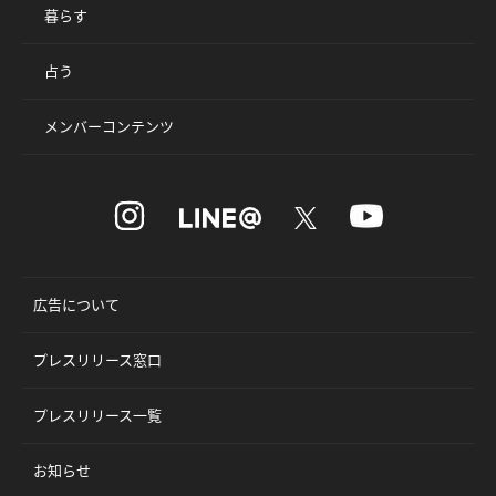
暮らす
占う
メンバーコンテンツ
広告について
プレスリリース窓口
プレスリリース一覧
お知らせ