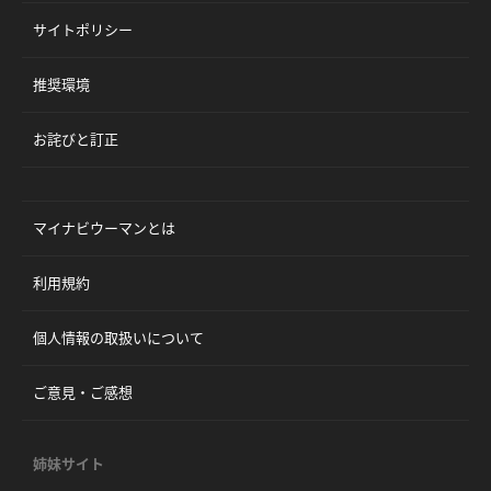
サイトポリシー
推奨環境
お詫びと訂正
マイナビウーマンとは
利用規約
個人情報の取扱いについて
ご意見・ご感想
姉妹サイト