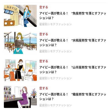
恋する
アイビー茜が教える！ “魚座男性”を落とすファッ
ションは？
星座別☆モテファッション
恋する
アイビー茜が教える！ “水瓶座男性”を落とすファ
ッションは？
星座別☆モテファッション
恋する
アイビー茜が教える！ “山羊座男性”を落とすファ
ッションは？
星座別☆モテファッション
恋する
アイビー茜が教える！ “蠍座男性”を落とすファッ
ションは？
星座別☆モテファッション