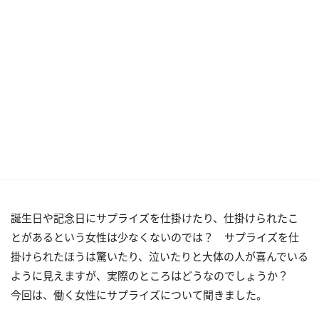
誕生日や記念日にサプライズを仕掛けたり、仕掛けられたこ
とがあるという女性は少なくないのでは？ サプライズを仕
掛けられたほうは驚いたり、泣いたりと大体の人が喜んでいる
ように見えますが、実際のところはどうなのでしょうか？
今回は、働く女性にサプライズについて聞きました。