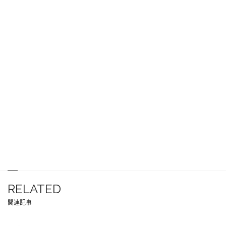
RELATED
関連記事