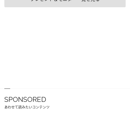
SPONSORED
あわせて読みたいコンテンツ