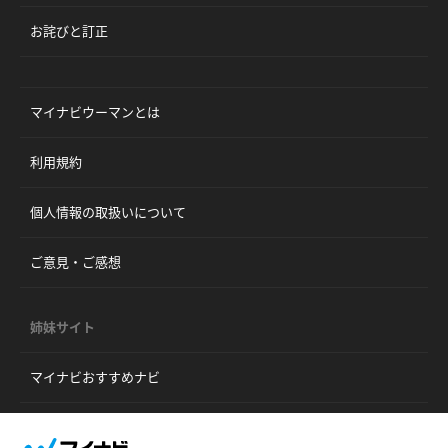
お詫びと訂正
マイナビウーマンとは
利用規約
個人情報の取扱いについて
ご意見・ご感想
姉妹サイト
マイナビおすすめナビ