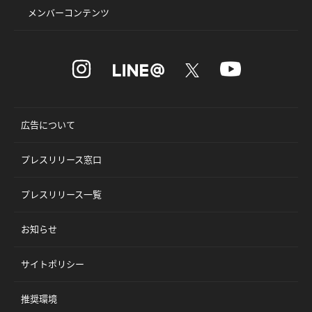
メンバーコンテンツ
広告について
プレスリリース窓口
プレスリリース一覧
お知らせ
サイトポリシー
推奨環境