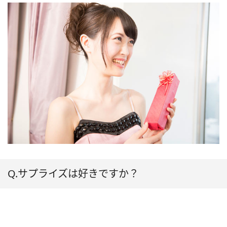
Q.サプライズは好きですか？