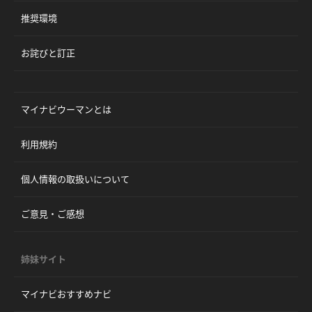
推奨環境
お詫びと訂正
マイナビウーマンとは
利用規約
個人情報の取扱いについて
ご意見・ご感想
姉妹サイト
マイナビおすすめナビ