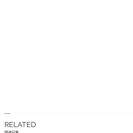
RELATED
関連記事