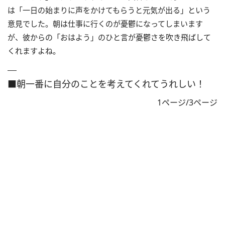
は「一日の始まりに声をかけてもらうと元気が出る」という
意見でした。朝は仕事に行くのが憂鬱になってしまいます
が、彼からの「おはよう」のひと言が憂鬱さを吹き飛ばして
くれますよね。
■朝一番に自分のことを考えてくれてうれしい！
1ページ/3ページ