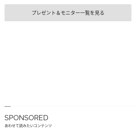
プレゼント＆モニター一覧を見る
SPONSORED
あわせて読みたいコンテンツ