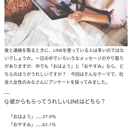
彼と連絡を取るときに、LINEを使っている人は多いのではな
いでしょうか。一日の中でいろいろなメッセージのやり取り
がありますが、中でも「おはよう」と「おやすみ」なら、ど
ちらのほうがうれしいですか？ 今回はそんなテーマで、社
会人女性のみなさんにアンケートを採ってみました。
Q.彼からもらってうれしいLINEはどちら？
「おはよう」……37.9％
「おやすみ」……62.1％