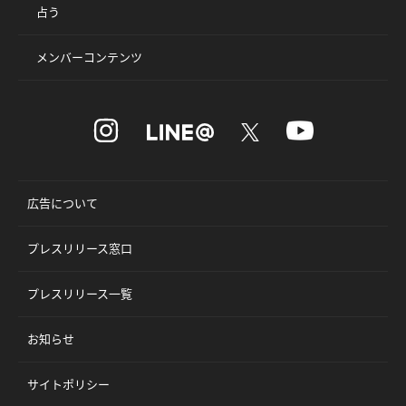
占う
メンバーコンテンツ
広告について
プレスリリース窓口
プレスリリース一覧
お知らせ
サイトポリシー