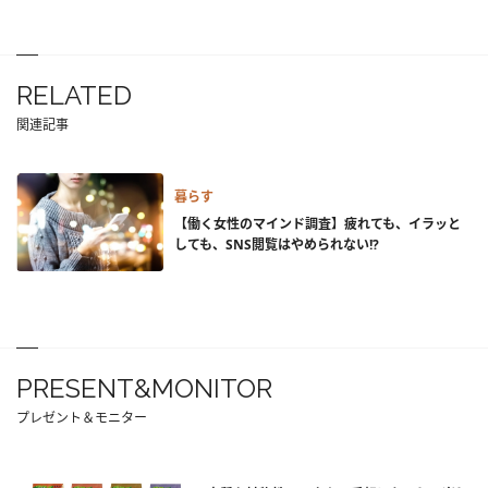
RELATED
関連記事
暮らす
【働く女性のマインド調査】疲れても、イラッと
しても、SNS閲覧はやめられない!?
PRESENT&MONITOR
プレゼント＆モニター