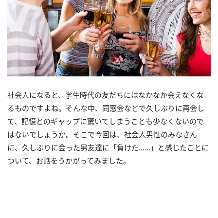
社会人になると、学生時代の友だちにはなかなか会えなくな
るものですよね。そんな中、同窓会などで久しぶりに再会し
て、記憶とのギャップに驚いてしまうことも少なくないので
はないでしょうか。そこで今回は、社会人男性のみなさん
に、久しぶりに会った男友達に「負けた……」と感じたことに
ついて、お話をうかがってみました。