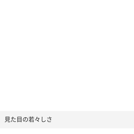
見た目の若々しさ