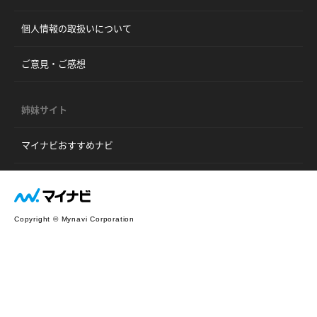
個人情報の取扱いについて
ご意見・ご感想
姉妹サイト
マイナビおすすめナビ
Copyright © Mynavi Corporation