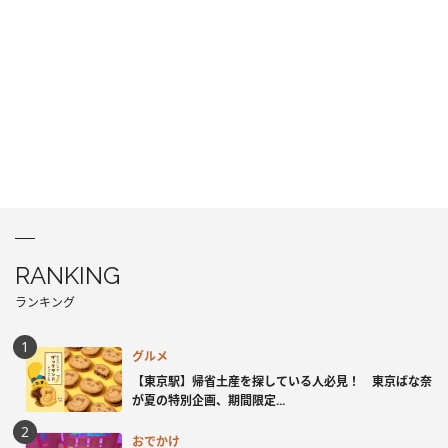
RANKING
ランキング
グルメ
【東京駅】帰省土産を探している人必見！ 東京ばな奈
が夏の特別企画、期間限定...
おでかけ