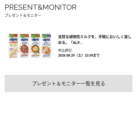
PRESENT&MONITOR
プレゼント＆モニター
良質な植物性ミルクを、手軽においしく楽し
める。「ALP...
申込締切
2026.08.29（土）23:59まで
プレゼント＆モニター一覧を見る