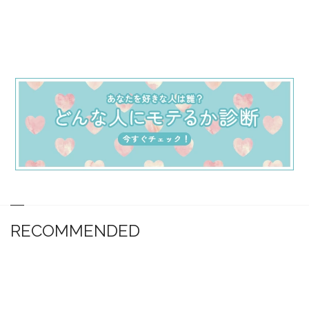
RECOMMENDED