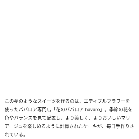
この夢のようなスイーツを作るのは、エディブルフラワーを
使ったババロア専門店「花のババロア havaro」。季節の花を
色やバランスを見て配置し、より美しく、よりおいしいマリ
アージュを楽しめるように計算されたケーキが、毎日手作りさ
れている。