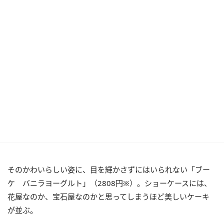
そのかわいらしい姿に、目を輝かさずにはいられない「ブー
ケ バニラヨーグルト」（2808円※）。ショーケースには、
花屋なのか、宝石屋なのかと思ってしまうほど美しいケーキ
が並ぶ。