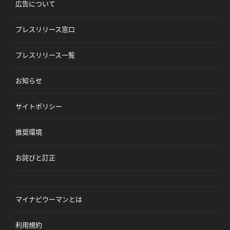
広告について
プレスリリース窓口
プレスリリース一覧
お知らせ
サイトポリシー
推奨環境
お詫びと訂正
マイナビウーマンとは
利用規約