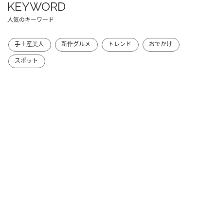
KEYWORD
人気のキーワード
手土産美人
新作グルメ
トレンド
おでかけ
スポット