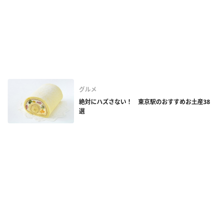
グルメ
絶対にハズさない！ 東京駅のおすすめお土産38
選