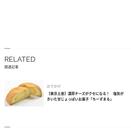
RELATED
関連記事
おでかけ
【東京土産】濃厚チーズがクセになる！ 塩気が
きいた甘じょっぱいお菓子「ちーずまる」