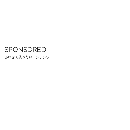
SPONSORED
あわせて読みたいコンテンツ