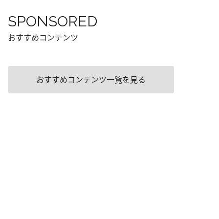
SPONSORED
おすすめコンテンツ
おすすめコンテンツ一覧を見る