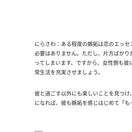
にらさわ：ある程度の嫉妬は恋のエッセ
必要はありません。ただし、片方ばかり
ってしまいます。ですから、女性側も彼
常生活を充実させましょう。
彼と過ごす以外にも楽しいことを見つけ
になれば、彼も嫉妬を感じはじめて「も