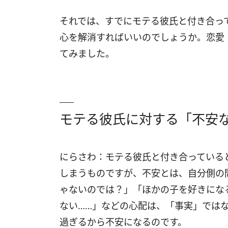
それでは、すでにモテる彼氏と付き合っ
心を解消すればいいのでしょうか。恋愛
てみました。
モテる彼氏に対する「不安
にらさわ：モテる彼氏と付き合っている
しまうものですが、不安とは、自分側の
ゃないのでは？」「ほかの子を好きにな
ない……」などの心配は、「事実」では
過ぎるから不安になるのです。