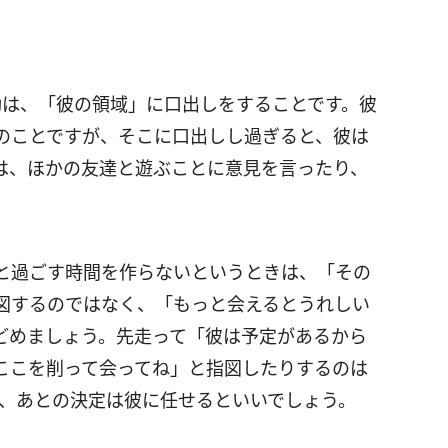
動は、「彼の領域」に口出しをすることです。彼
のことですが、そこに口出しし過ぎると、彼は
は、ほかの友達と遊ぶことに意見を言ったり、
と過ごす時間を作らないというときは、「その
図するのではなく、「もっと会えるとうれしい
どめましょう。先走って「彼は予定があるから
ここを削って会ってね」と指図したりするのは
て、あとの決定は彼に任せるといいでしょう。