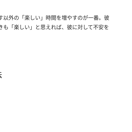
す以外の「楽しい」時間を増やすのが一番。彼
きも「楽しい」と思えれば、彼に対して不安を
法