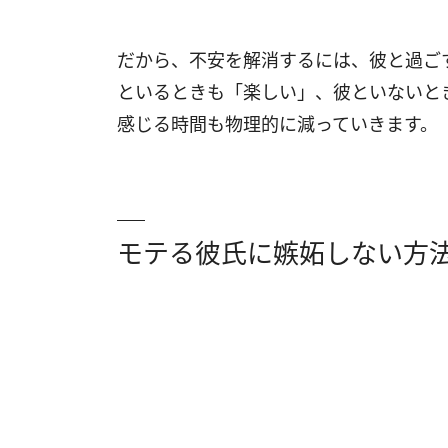
だから、不安を解消するには、彼と過ご
といるときも「楽しい」、彼といないと
感じる時間も物理的に減っていきます。
モテる彼氏に嫉妬しない方