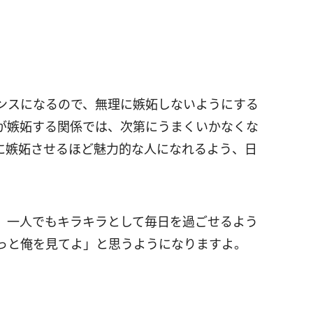
ンスになるので、無理に嫉妬しないようにする
が嫉妬する関係では、次第にうまくいかなくな
に嫉妬させるほど魅力的な人になれるよう、日
、一人でもキラキラとして毎日を過ごせるよう
っと俺を見てよ」と思うようになりますよ。