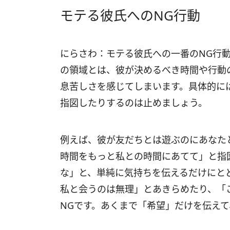
モテる彼氏へのNG行動
にらさわ：モテる彼氏への一番のNG行
の領域とは、彼が決めるべき時間や行動
息苦しさを感じてしまいます。具体的に
指図したりするのは止めましょう。
例えば、彼が友だちとは遊ぶのにあなた
時間をもっと私との時間にあてて」と指
な」と、単純に気持ちを伝えるだけにと
私と会うのは無理」とあきらめたり、「
NGです。あくまで「希望」だけを伝え