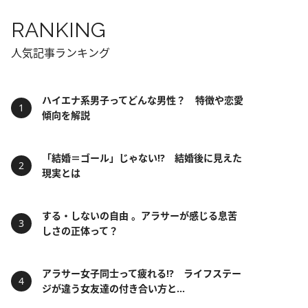
RANKING
人気記事ランキング
ハイエナ系男子ってどんな男性？ 特徴や恋愛
傾向を解説
「結婚＝ゴール」じゃない⁉ 結婚後に見えた
現実とは
する・しないの自由 。アラサーが感じる息苦
しさの正体って？
アラサー女子同士って疲れる⁉ ライフステー
ジが違う女友達の付き合い方と...