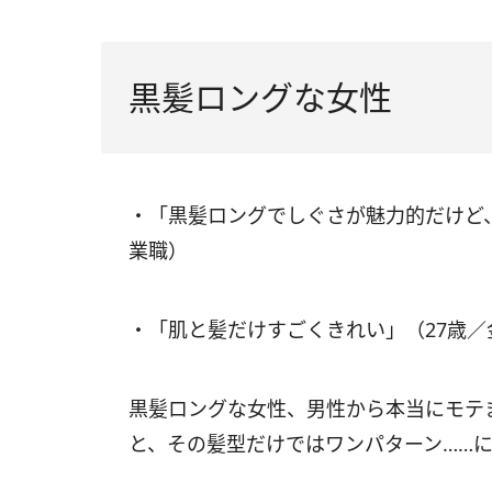
黒髪ロングな女性
・「黒髪ロングでしぐさが魅力的だけど
業職）
・「肌と髪だけすごくきれい」（27歳
黒髪ロングな女性、男性から本当にモテ
と、その髪型だけではワンパターン……