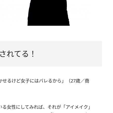
されてる！
かせるけど女子にはバレるから」（27歳／商
いる女性にしてみれば、それが「アイメイク」