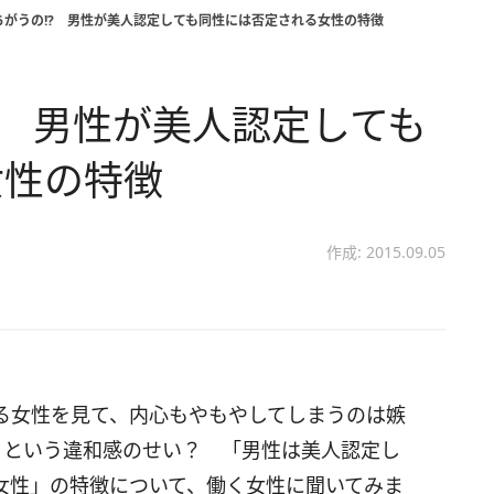
ちがうの!? 男性が美人認定しても同性には否定される女性の特徴
? 男性が美人認定しても
女性の特徴
作成: 2015.09.05
る女性を見て、内心もやもやしてしまうのは嫉
」という違和感のせい？ 「男性は美人認定し
女性」の特徴について、働く女性に聞いてみま