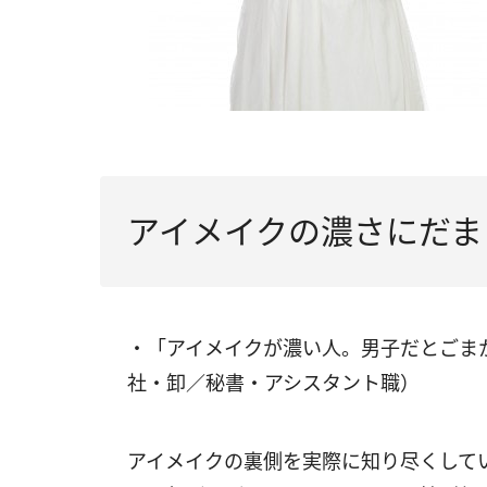
アイメイクの濃さにだま
・「アイメイクが濃い人。男子だとごま
社・卸／秘書・アシスタント職）
アイメイクの裏側を実際に知り尽くして