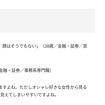
、顔はそうでもない」（28歳／金融・証券／営
／金融・証券／事務系専門職）
ますよね。ただしオシャレ好きな女性から見る
に見えてしまいやすいですよね。