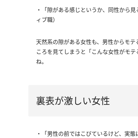
・「隙がある感じというか、同性から見る
ィブ職）
天然系の隙がある女性も、男性からモテ
ころを見てしまうと「こんな女性がモテる
ね。
裏表が激しい女性
・「男性の前ではこびているけど、実態