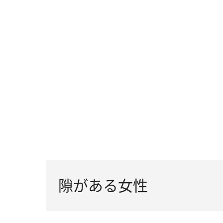
隙がある女性