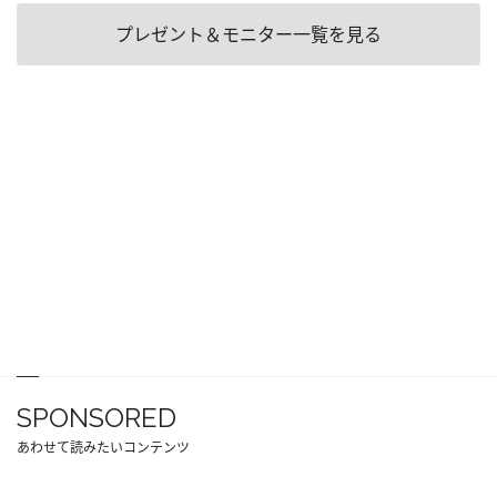
プレゼント＆モニター一覧を見る
SPONSORED
あわせて読みたいコンテンツ