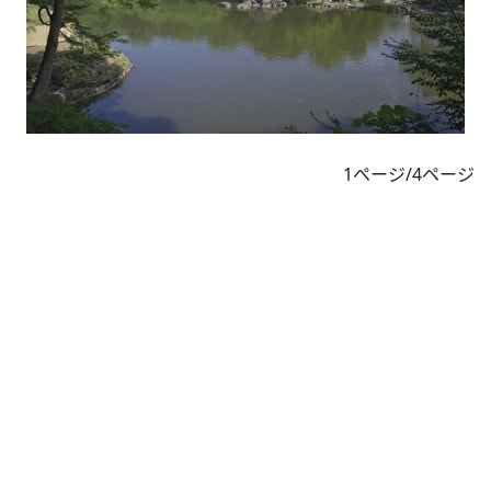
1ページ/4ページ