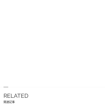
RELATED
関連記事