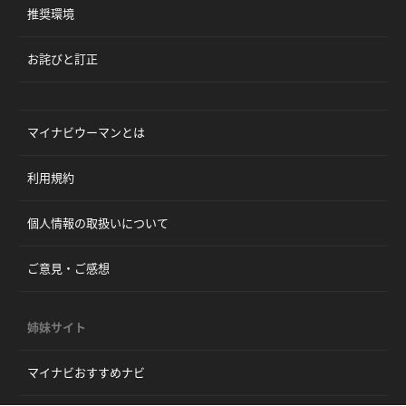
推奨環境
お詫びと訂正
マイナビウーマンとは
利用規約
個人情報の取扱いについて
ご意見・ご感想
姉妹サイト
マイナビおすすめナビ