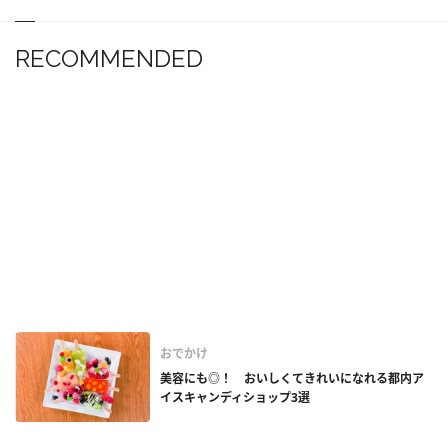
RECOMMENDED
おでかけ
美容にも◎！ おいしくてきれいになれる都内ア
イスキャンディショップ3選