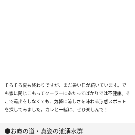
そろそろ夏も終わりですが、まだ暑い日が続いています。で
も家に閉じこもってクーラーにあたってばかりでは不健康。そ
こで遠出をしなくても、気軽に涼しさを味わる涼感スポット
を探してみました。カレと一緒に、ぜひ楽しんで！
●お鷹の道・真姿の池湧水群