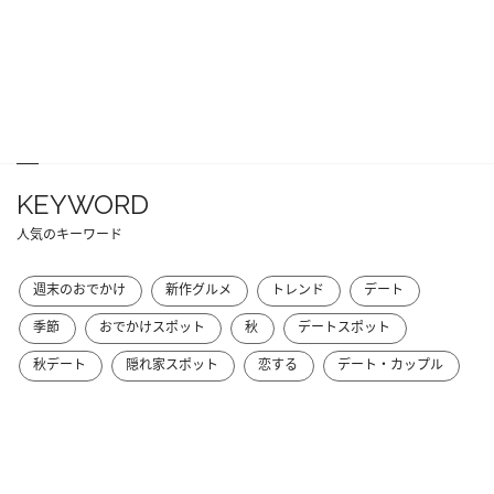
KEYWORD
人気のキーワード
週末のおでかけ
新作グルメ
トレンド
デート
季節
おでかけスポット
秋
デートスポット
秋デート
隠れ家スポット
恋する
デート・カップル