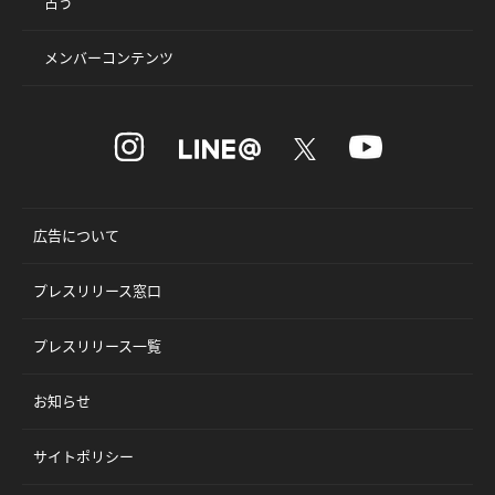
占う
メンバーコンテンツ
広告について
プレスリリース窓口
プレスリリース一覧
お知らせ
サイトポリシー