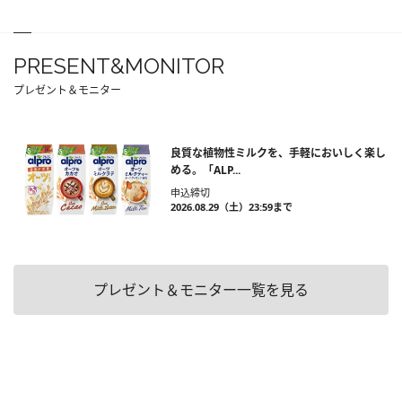
PRESENT&MONITOR
プレゼント＆モニター
良質な植物性ミルクを、手軽においしく楽し
める。「ALP...
申込締切
2026.08.29（土）23:59まで
プレゼント＆モニター一覧を見る