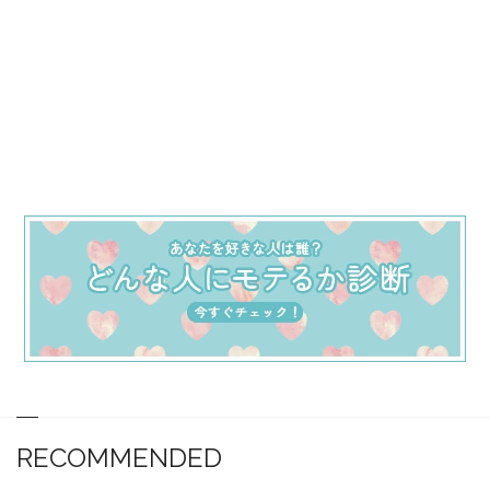
RECOMMENDED