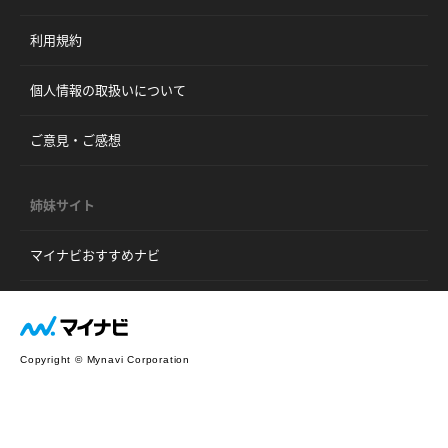
利用規約
個人情報の取扱いについて
ご意見・ご感想
姉妹サイト
マイナビおすすめナビ
Copyright © Mynavi Corporation