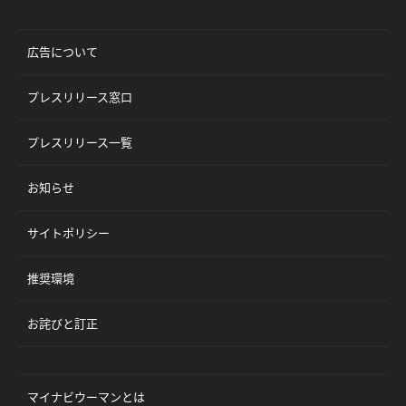
広告について
プレスリリース窓口
プレスリリース一覧
お知らせ
サイトポリシー
推奨環境
お詫びと訂正
マイナビウーマンとは