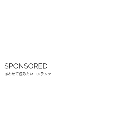
SPONSORED
あわせて読みたいコンテンツ