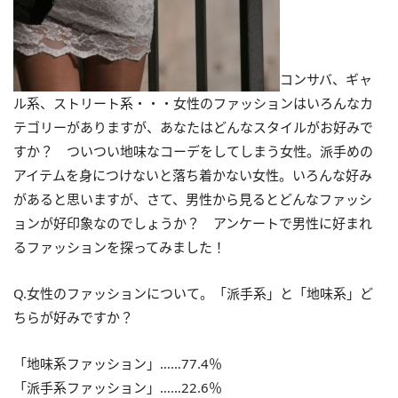
コンサバ、ギャ
ル系、ストリート系・・・女性のファッションはいろんなカ
テゴリーがありますが、あなたはどんなスタイルがお好みで
すか？ ついつい地味なコーデをしてしまう女性。派手めの
アイテムを身につけないと落ち着かない女性。いろんな好み
があると思いますが、さて、男性から見るとどんなファッシ
ョンが好印象なのでしょうか？ アンケートで男性に好まれ
るファッションを探ってみました！
Q.女性のファッションについて。「派手系」と「地味系」ど
ちらが好みですか？
「地味系ファッション」……77.4％
「派手系ファッション」……22.6％