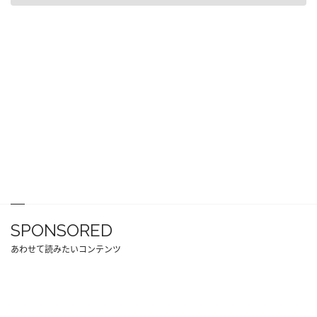
SPONSORED
あわせて読みたいコンテンツ