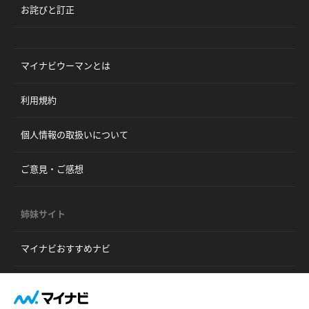
お詫びと訂正
マイナビウーマンとは
利用規約
個人情報の取扱いについて
ご意見・ご感想
姉妹サイト
マイナビおすすめナビ