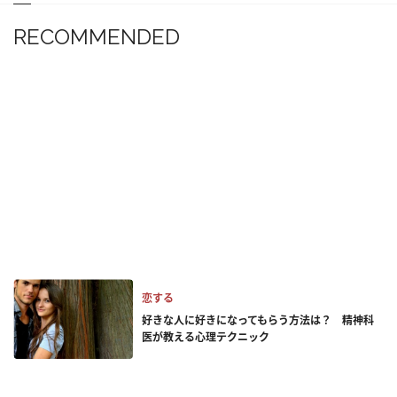
RECOMMENDED
恋する
好きな人に好きになってもらう方法は？ 精神科
医が教える心理テクニック