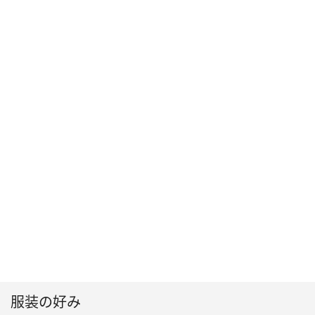
服装の好み