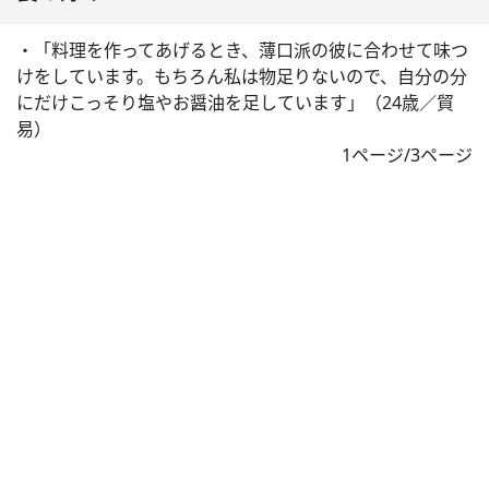
・「料理を作ってあげるとき、薄口派の彼に合わせて味つ
けをしています。もちろん私は物足りないので、自分の分
にだけこっそり塩やお醤油を足しています」（24歳／貿
易）
1ページ/3ページ