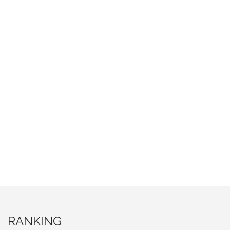
RANKING