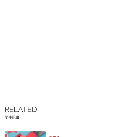
RELATED
関連記事