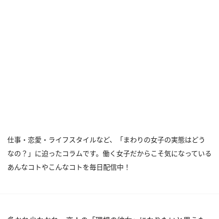
仕事・恋愛・ライフスタイルなど、「まわりの女子の実態はどう
なの？」に迫ったコラムです。働く女子だからこそ気になっている
あんなコトやこんなコトを毎日配信中！