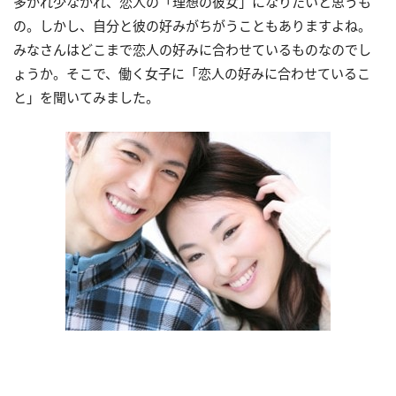
多かれ少なかれ、恋人の「理想の彼女」になりたいと思うも
の。しかし、自分と彼の好みがちがうこともありますよね。
みなさんはどこまで恋人の好みに合わせているものなのでし
ょうか。そこで、働く女子に「恋人の好みに合わせているこ
と」を聞いてみました。