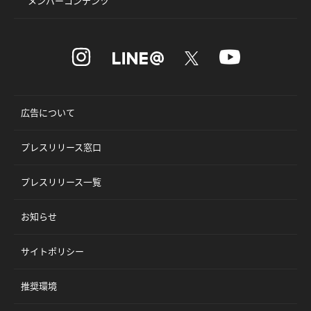
メンバーコンテンツ
広告について
プレスリリース窓口
プレスリリース一覧
お知らせ
サイトポリシー
推奨環境