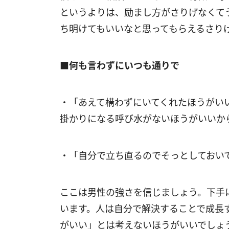
というよりは、励まし方がさりげなくて
ち明けてもいいなと思ってもらえるさり
■何も言わずにいつも通りで
・「あえて構わずにいてくれたほうがい
掛かりになる呼び水がないほうがいいか
・「自分で立ち直るのでそっとしておい
ここは男性の強さを信じましょう。下手
います。人は自分で解決することで成長
がいい」とは考えないほうがいいでしょ