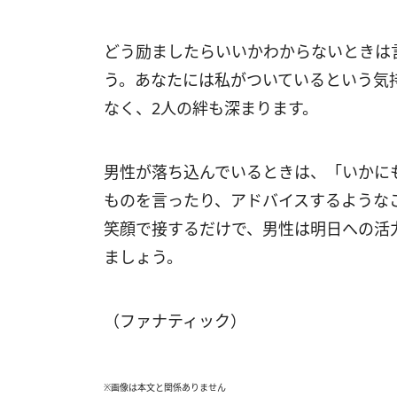
どう励ましたらいいかわからないときは
う。あなたには私がついているという気
なく、2人の絆も深まります。
男性が落ち込んでいるときは、「いかに
ものを言ったり、アドバイスするような
笑顔で接するだけで、男性は明日への活
ましょう。
（ファナティック）
※画像は本文と関係ありません