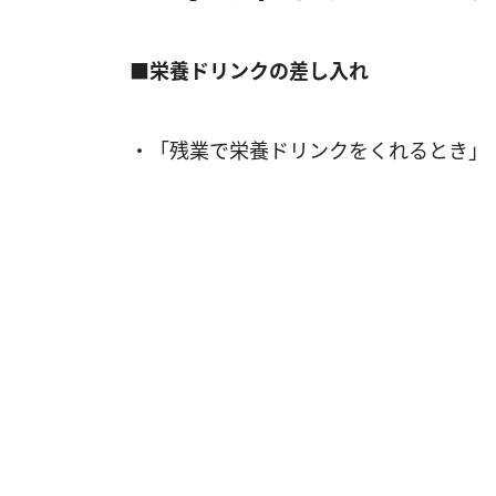
■栄養ドリンクの差し入れ
・「残業で栄養ドリンクをくれるとき」