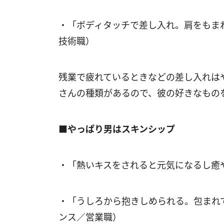
・「ボディタッチで差し入れ。肩をもま
技術職）
残業で疲れているときなどの差し入れは
さんの種類があるので、彼の好きなもの
■やっぱり男はスキンシップ
・「熱いキスをされると元気になるし癒や
・「うしろから抱きしめられる。包まれ
ンス／営業職）