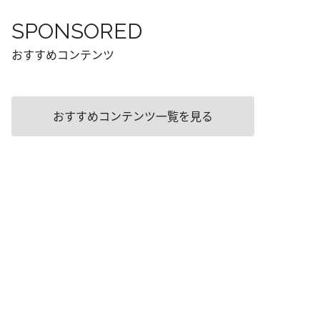
SPONSORED
おすすめコンテンツ
おすすめコンテンツ一覧を見る