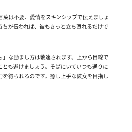
言葉は不要、愛情をスキンシップで伝えましょ
持ちが伝われば、彼もきっと立ち直れるだけで
も」な励まし方は敬遠されます。上から目線で
ことも避けましょう。そばにいていつも通りに
力を得られるのです。癒し上手な彼女を目指し