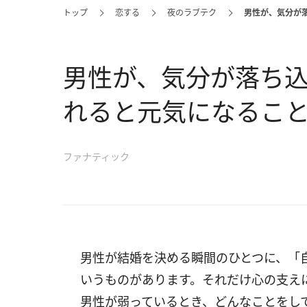
トップ
恋する
夜のラブテク
男性が、気分が
男性が、気分が落ち
れると元気になること
ファナティック
男性が結婚を決める瞬間のひとつに、「
いうものがあります。それだけ心の支え
男性が弱っているとき、どんなことをし