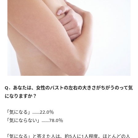
Q．あなたは、女性のバストの左右の大きさがちがうのって気
になりますか？
「気になる」……22.0％
「気にならない」……78.0％
「気になる」と答えた人は、約5人に1人程度。ほとんどの人