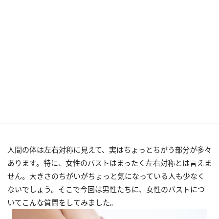
人間の体は左右対称に見えて、実はちょっとちがう部分が多々
あります。特に、女性のバストはまったく左右対称とは言えま
せん。大きさのちがいがちょっと気になっている人も少なく
ないでしょう。そこで今回は男性たちに、女性のバストにつ
いてこんな質問をしてみました。