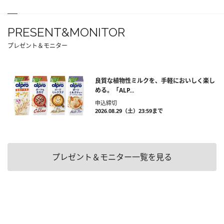
PRESENT&MONITOR
プレゼント＆モニター
良質な植物性ミルクを、手軽においしく楽し
める。「ALP...
申込締切
2026.08.29（土）23:59まで
プレゼント＆モニター一覧を見る