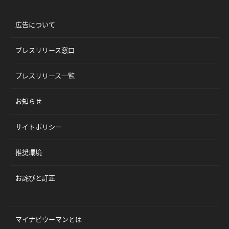
広告について
プレスリリース窓口
プレスリリース一覧
お知らせ
サイトポリシー
推奨環境
お詫びと訂正
マイナビウーマンとは