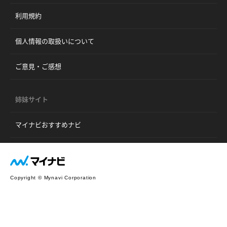
利用規約
個人情報の取扱いについて
ご意見・ご感想
姉妹サイト
マイナビおすすめナビ
Copyright © Mynavi Corporation