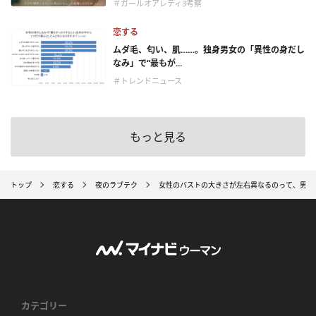
＃ガールオアレディ3考察
恋する
ムダ毛、匂い、肌……。独身男女の「異性の身だし
なみ」で“最もが...
＃トレンドニュース
もっと見る
トップ
恋する
夜のラブテク
女性のバストの大きさが左右異なるのって、男性
カテゴリー