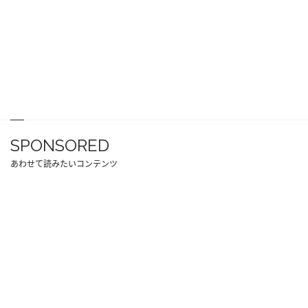
SPONSORED
あわせて読みたいコンテンツ