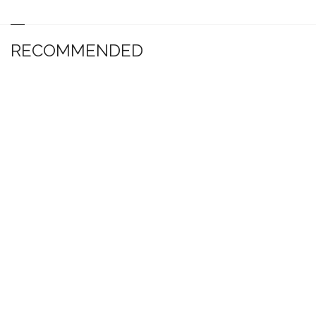
RECOMMENDED