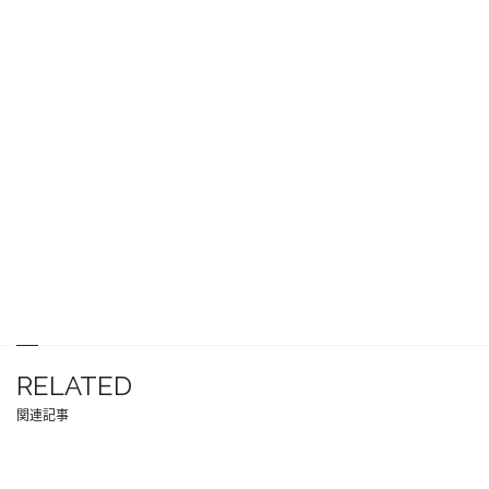
RELATED
関連記事