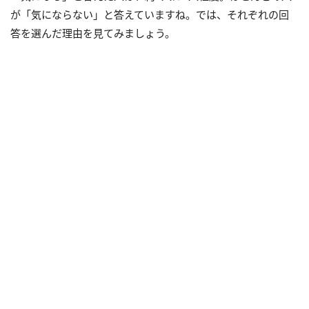
が「気にならない」と答えていますね。では、それぞれの回
答を選んだ理由を見てみましょう。