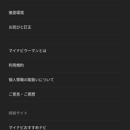
推奨環境
お詫びと訂正
マイナビウーマンとは
利用規約
個人情報の取扱いについて
ご意見・ご感想
姉妹サイト
マイナビおすすめナビ