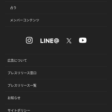
占う
メンバーコンテンツ
広告について
プレスリリース窓口
プレスリリース一覧
お知らせ
サイトポリシー