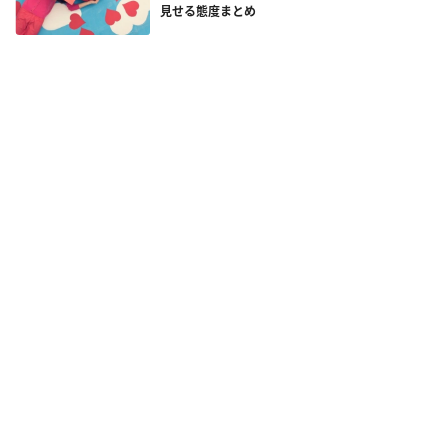
見せる態度まとめ