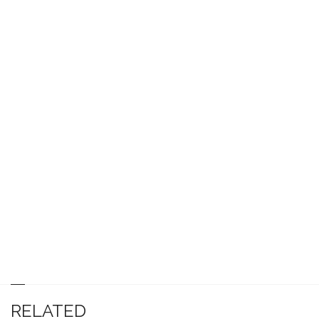
RELATED