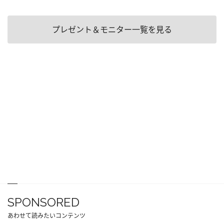
プレゼント＆モニター一覧を見る
SPONSORED
あわせて読みたいコンテンツ