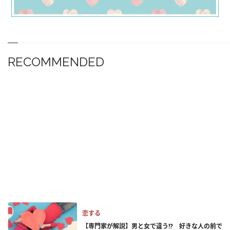
RECOMMENDED
恋する
【専門家が解説】男と女で違う!? 好きな人の前で