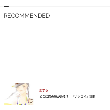
RECOMMENDED
恋する
どこに恋の種がある？ 「ナツコイ」診断