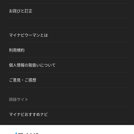
お詫びと訂正
マイナビウーマンとは
利用規約
個人情報の取扱いについて
ご意見・ご感想
姉妹サイト
マイナビおすすめナビ