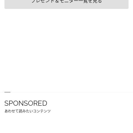
プレゼント＆モニター一覧を見る
SPONSORED
あわせて読みたいコンテンツ