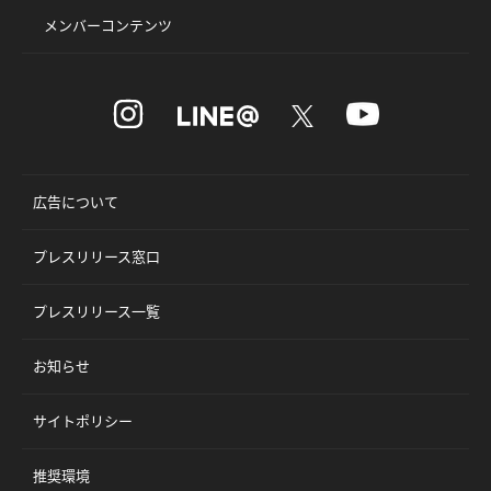
メンバーコンテンツ
広告について
プレスリリース窓口
プレスリリース一覧
お知らせ
サイトポリシー
推奨環境