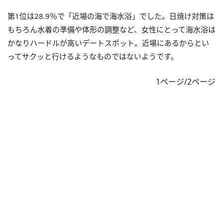
第1位は28.9％で「近場の海で海水浴」でした。日焼け対策は
もちろん水着の準備や体形の調整など、女性にとって海水浴は
かなりハードルが高いデートスポット。近場にあるからとい
ってサクッと行けるようなものではないようです。
1ページ/2ページ