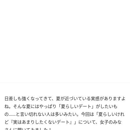
日差しも強くなってきて、夏が近づいている実感がありますよ
ね。そんな夏にはやっぱり「夏らしいデート」がしたいも
の……と言い切れない人は多いみたい。今回は「夏らしいけれ
ど『実はあまりしたくないデート』」について、女子のみな
さんに聞いてみました！