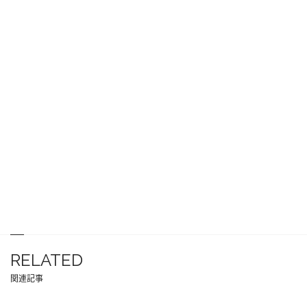
RELATED
関連記事