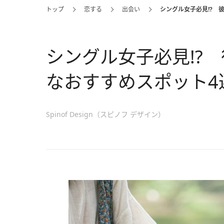
トップ
恋する
出会い
シングル女子必見!? 
シングル女子必見!?
なおすすめスポット4
Spinof Design（スピノフ デザイン）