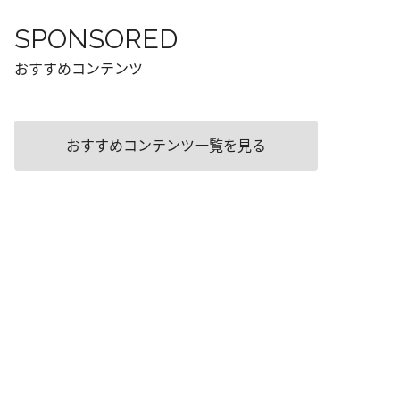
SPONSORED
おすすめコンテンツ
おすすめコンテンツ一覧を見る