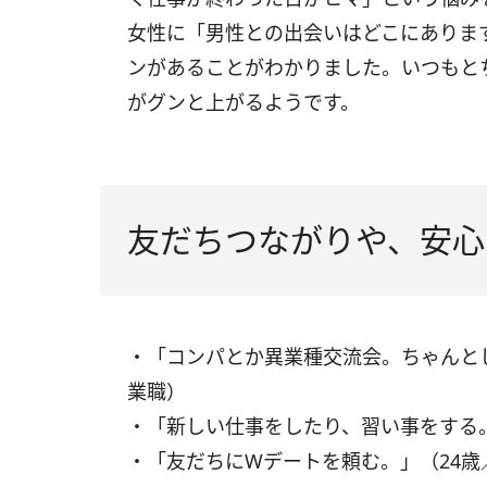
女性に「男性との出会いはどこにありま
ンがあることがわかりました。いつもと
がグンと上がるようです。
友だちつながりや、安心
・「コンパとか異業種交流会。ちゃんと
業職）
・「新しい仕事をしたり、習い事をする
・「友だちにWデートを頼む。」（24