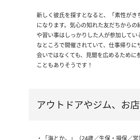
新しく彼氏を探すとなると、「素性がき
になります。気心の知れた友だちからの
や習い事はしっかりした人が参加してい
なところで開催されていて、仕事帰りに
会いではなくても、見聞を広めるために
こともありそうです！
アウトドアやジム、お店
・「海とか。」（24歳／生保・損保／営