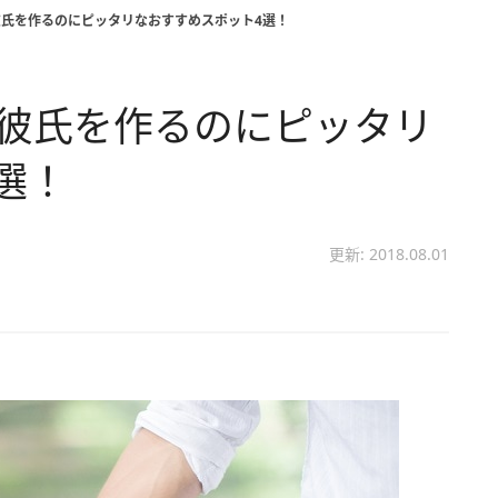
彼氏を作るのにピッタリなおすすめスポット4選！
 彼氏を作るのにピッタリ
選！
更新: 2018.08.01