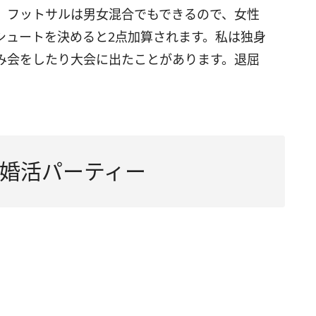
、フットサルは男女混合でもできるので、女性
シュートを決めると2点加算されます。私は独身
み会をしたり大会に出たことがあります。退屈
婚活パーティー