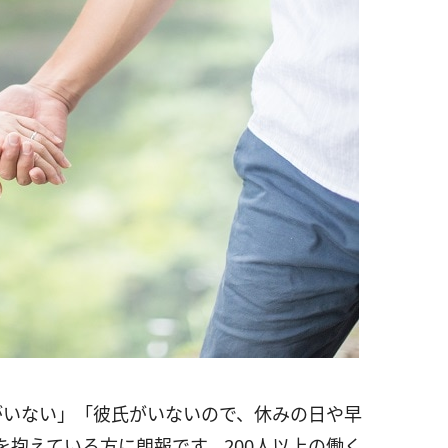
がいない」「彼氏がいないので、休みの日や早
抱えている方に朗報です。200人以上の働く