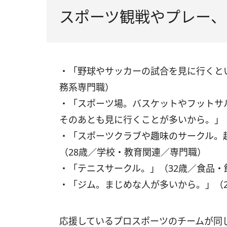
スポーツ観戦やプレー、
・「野球やサッカーの試合を見に行くと
務系専門職）
・「スポーツ場。バスケットやフットサ
そのあとも見に行くことが多いから。」
・「スポーツクラブや趣味のサークル。
（28歳／学校・教育関連／専門職）
・「テニスサークル。」（32歳／食品
・「ジム。まじめな人が多いから。」（
応援しているプロスポーツのチームが同