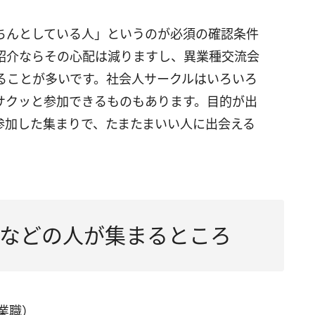
ちんとしている人」というのが必須の確認条件
紹介ならその心配は減りますし、異業種交流会
ることが多いです。社会人サークルはいろいろ
サクッと参加できるものもあります。目的が出
参加した集まりで、たまたまいい人に出会える
などの人が集まるところ
業職）