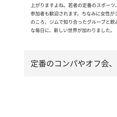
上がりますよね。若者の定番のスポーツ
参加者も歓迎されます。ちなみに女性が
のころ、ジムで知り合ったグループと飲
な毎日に、新しい世界が加わりました。
定番のコンパやオフ会、