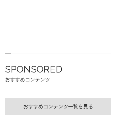
SPONSORED
おすすめコンテンツ
おすすめコンテンツ一覧を見る