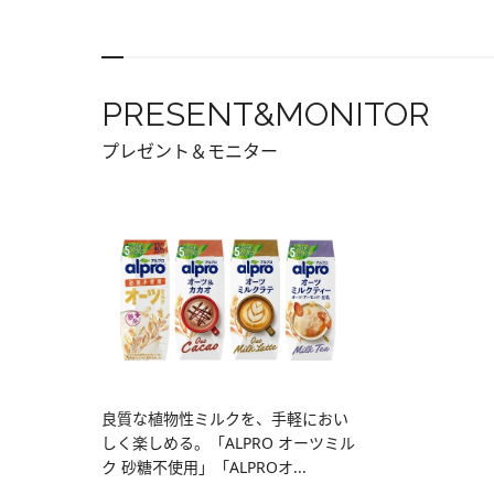
PRESENT&MONITOR
プレゼント＆モニター
良質な植物性ミルクを、手軽におい
しく楽しめる。「ALPRO オーツミル
ク 砂糖不使用」「ALPROオ...