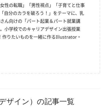
女性の転職」「男性視点」「子育てと仕事
「自分のカラを破ろう！」をテーマに、乳
さん向けの「パート起業＆パート就業講
。小学校でのキャリアデザイン出張授業
たいものを一緒に作るIllustrator・
ピノフ デザイン）の記事一覧