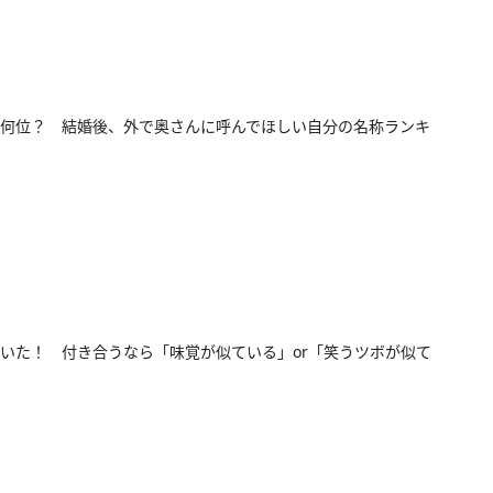
何位？ 結婚後、外で奥さんに呼んでほしい自分の名称ランキ
いた！ 付き合うなら「味覚が似ている」or「笑うツボが似て