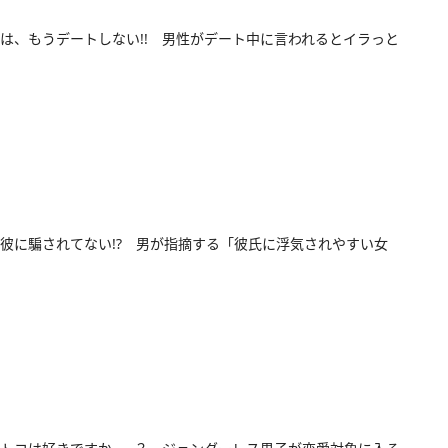
は、もうデートしない!! 男性がデート中に言われるとイラっと
彼に騙されてない!? 男が指摘する「彼氏に浮気されやすい女