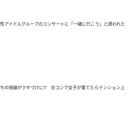
性アイドルグループのコンサートに「一緒に行こう」と誘われた
ちの視線がクギづけに!? 合コンで女子が着てたらテンション上