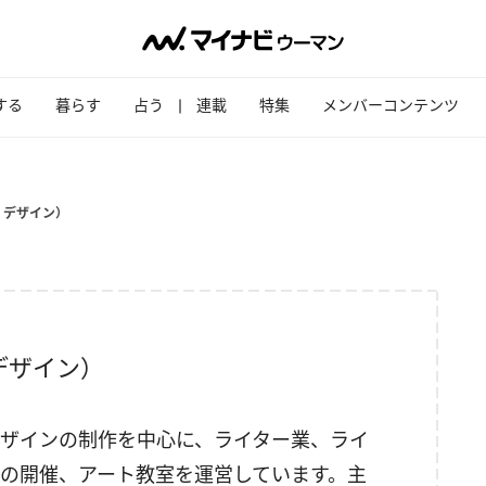
する
暮らす
占う
連載
特集
メンバーコンテンツ
ノフ デザイン）
フ デザイン）
ザインの制作を中心に、ライター業、ライ
の開催、アート教室を運営しています。主