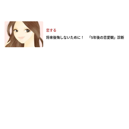
恋する
将来後悔しないために！ 「5年後の恋愛観」診断