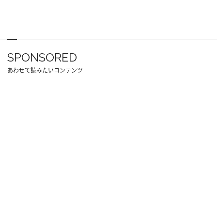
SPONSORED
あわせて読みたいコンテンツ