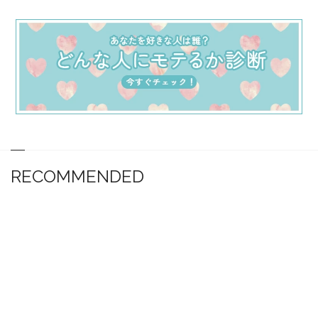
RECOMMENDED