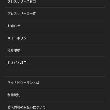
プレスリリース窓口
プレスリリース一覧
お知らせ
サイトポリシー
推奨環境
お詫びと訂正
マイナビウーマンとは
利用規約
個人情報の取扱いについて