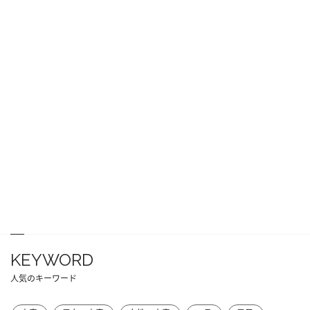
KEYWORD
人気のキーワード