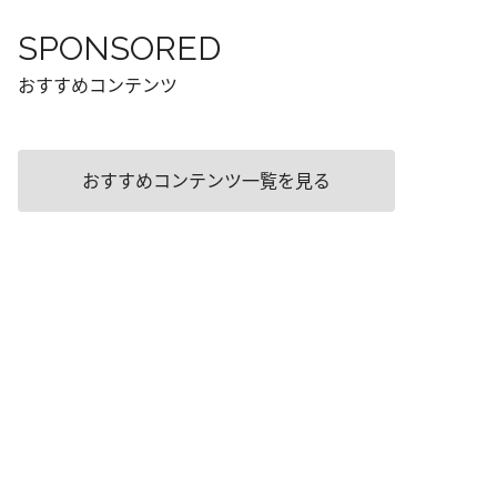
SPONSORED
おすすめコンテンツ
おすすめコンテンツ一覧を見る