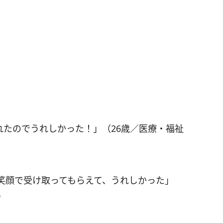
れたのでうれしかった！」（26歳／医療・福祉
笑顔で受け取ってもらえて、うれしかった」
）