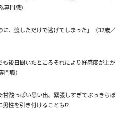
系専門職）
のに、渡しただけで逃げてしまった」（32歳／
でも後日聞いたところそれにより好感度が上が
専門職）
た甘酸っぱい思い出。緊張しすぎてぶっきらぼ
男性を引き付けることも!?