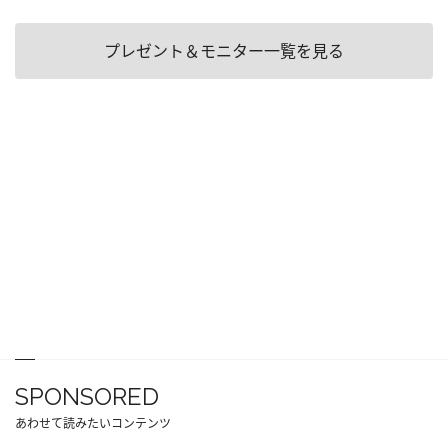
プレゼント＆モニター一覧を見る
SPONSORED
あわせて読みたいコンテンツ