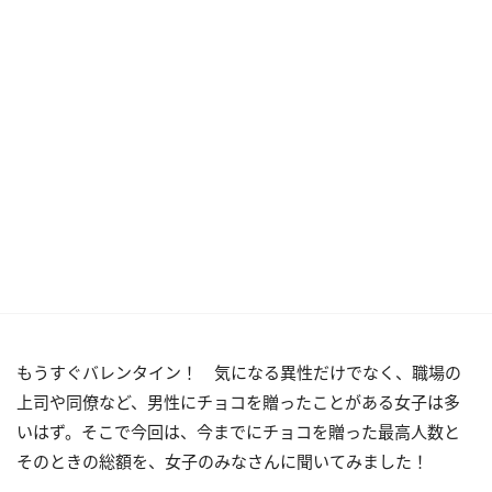
もうすぐバレンタイン！ 気になる異性だけでなく、職場の
上司や同僚など、男性にチョコを贈ったことがある女子は多
いはず。そこで今回は、今までにチョコを贈った最高人数と
そのときの総額を、女子のみなさんに聞いてみました！