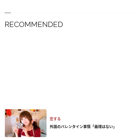
RECOMMENDED
恋する
外国のバレンタイン事情「義理はない」