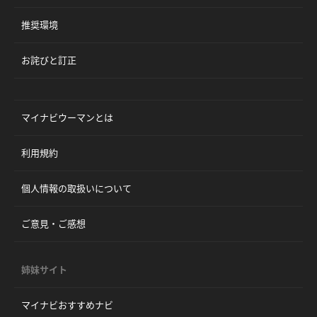
推奨環境
お詫びと訂正
マイナビウーマンとは
利用規約
個人情報の取扱いについて
ご意見・ご感想
姉妹サイト
マイナビおすすめナビ