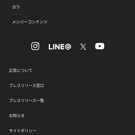
占う
メンバーコンテンツ
広告について
プレスリリース窓口
プレスリリース一覧
お知らせ
サイトポリシー