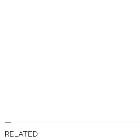
RELATED