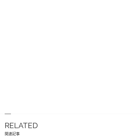
RELATED
関連記事