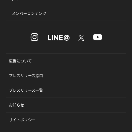
メンバーコンテンツ
広告について
プレスリリース窓口
プレスリリース一覧
お知らせ
サイトポリシー