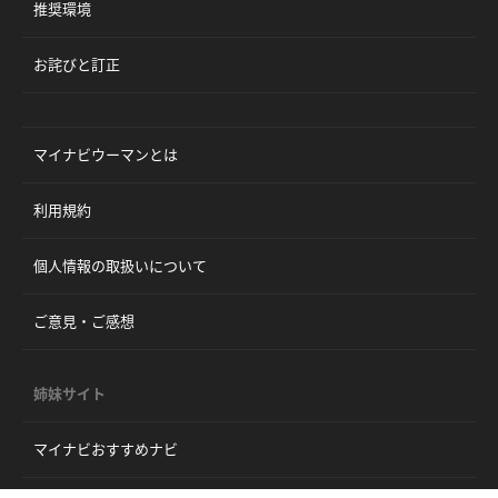
推奨環境
お詫びと訂正
マイナビウーマンとは
利用規約
個人情報の取扱いについて
ご意見・ご感想
姉妹サイト
マイナビおすすめナビ