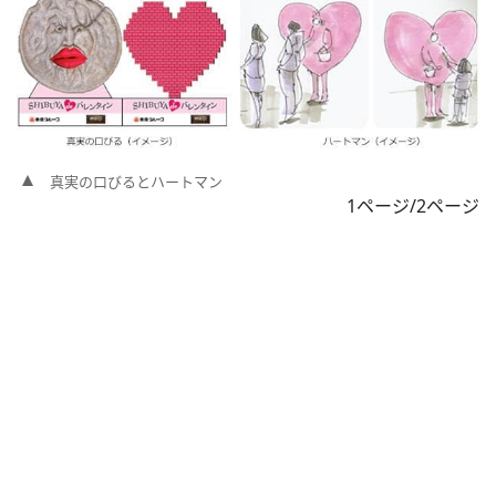
真実の口びるとハートマン
1ページ/2ページ