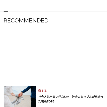
RECOMMENDED
恋する
社会人は出会いがない!? 社会人カップルが出会っ
た場所TOP5