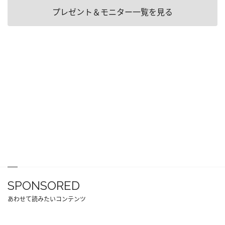
プレゼント＆モニター一覧を見る
SPONSORED
あわせて読みたいコンテンツ