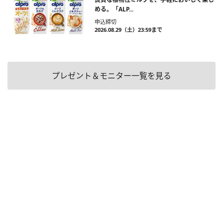
める。「ALP...
申込締切
2026.08.29（土）23:59まで
プレゼント＆モニター一覧を見る