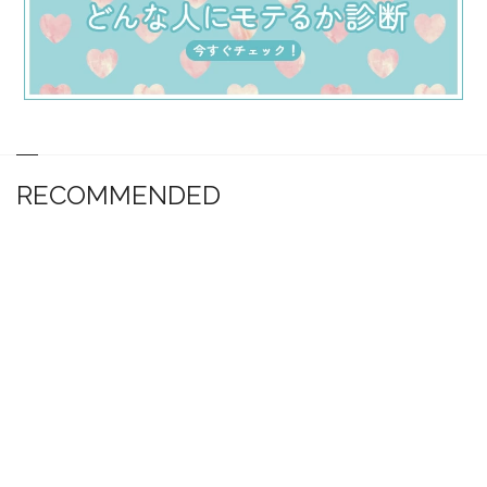
RECOMMENDED