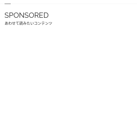
SPONSORED
あわせて読みたいコンテンツ