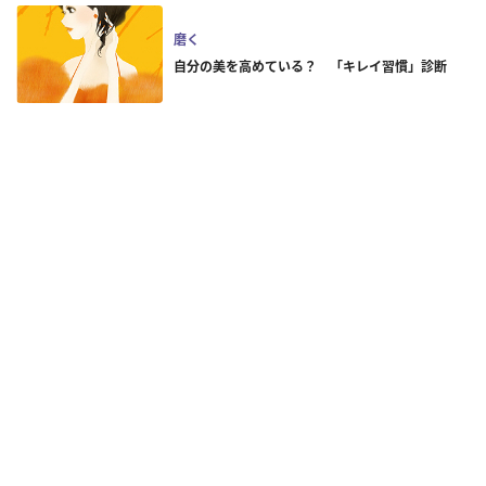
磨く
自分の美を高めている？ 「キレイ習慣」診断