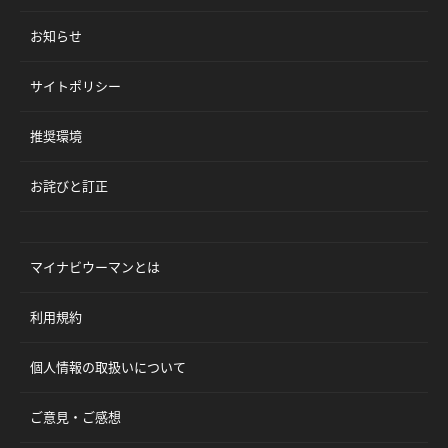
お知らせ
サイトポリシー
推奨環境
お詫びと訂正
マイナビウーマンとは
利用規約
個人情報の取扱いについて
ご意見・ご感想