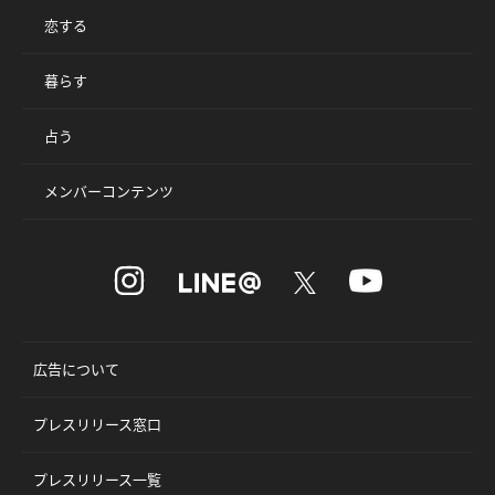
恋する
暮らす
占う
メンバーコンテンツ
広告について
プレスリリース窓口
プレスリリース一覧