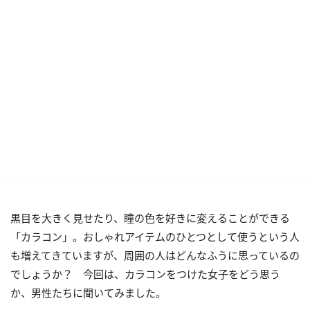
黒目を大きく見せたり、瞳の色を好きに変えることができる
「カラコン」。おしゃれアイテムのひとつとして使うという人
も増えてきていますが、周囲の人はどんなふうに思っているの
でしょうか？ 今回は、カラコンをつけた女子をどう思う
か、男性たちに聞いてみました。