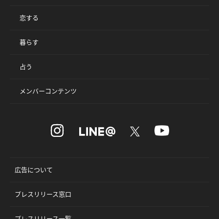
恋する
暮らす
占う
メンバーコンテンツ
広告について
プレスリリース窓口
プレスリリース一覧