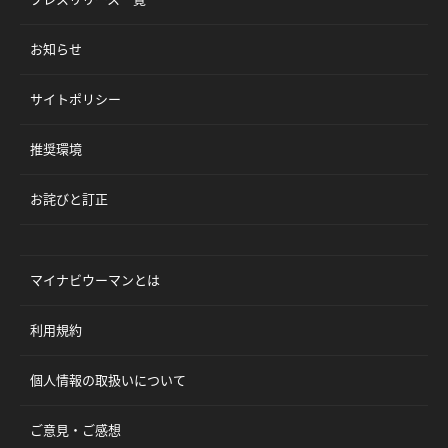
お知らせ
サイトポリシー
推奨環境
お詫びと訂正
マイナビウーマンとは
利用規約
個人情報の取扱いについて
ご意見・ご感想