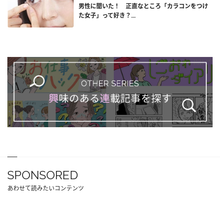
男性に聞いた！ 正直なところ「カラコンをつけ
た女子」って好き？...
SPONSORED
あわせて読みたいコンテンツ