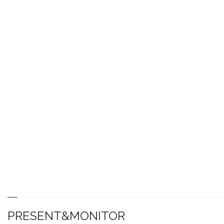
PRESENT&MONITOR