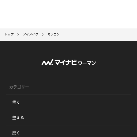
トップ
アイメイク
カラコン
カテゴリー
働く
整える
磨く