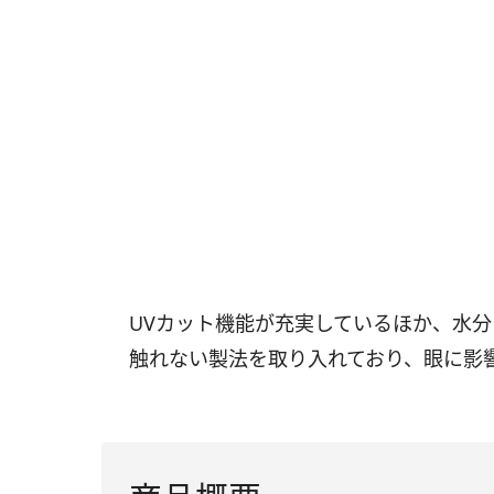
UVカット機能が充実しているほか、水
触れない製法を取り入れており、眼に影