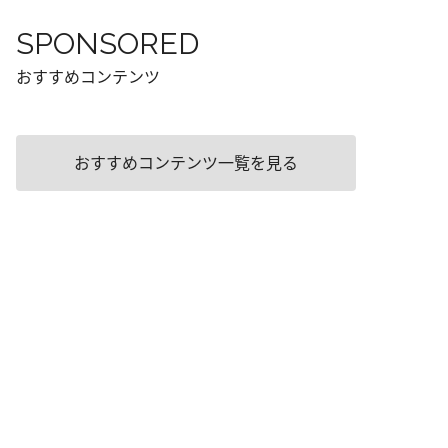
SPONSORED
おすすめコンテンツ
おすすめコンテンツ一覧を見る