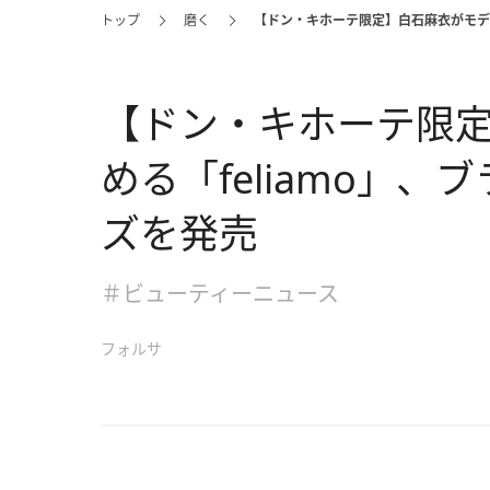
トップ
磨く
【ドン・キホーテ限定】白石麻衣がモデル
【ドン・キホーテ限
める「feliamo」
ズを発売
＃ビューティーニュース
フォルサ