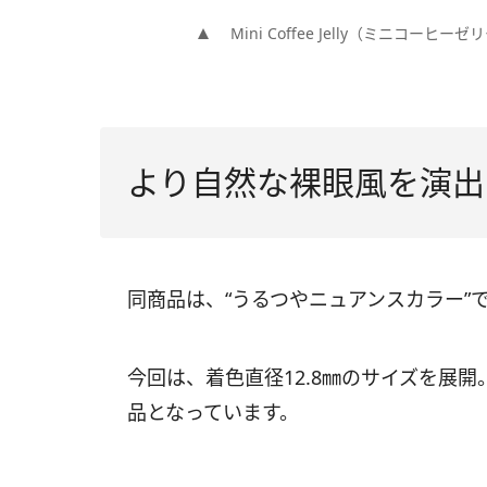
Mini Coffee Jelly（ミニコーヒーゼ
より自然な裸眼風を演出
同商品は、“うるつやニュアンスカラー”
今回は、着色直径12.8㎜のサイズを展
品となっています。