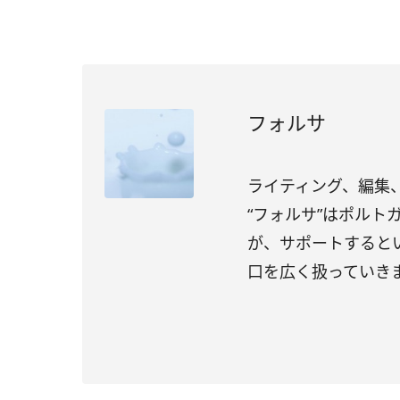
フォルサ
ライティング、編集、
“フォルサ”はポル
が、サポートすると
口を広く扱っていき