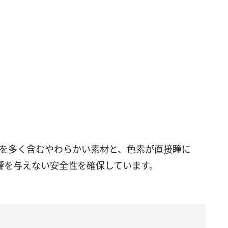
分を多く含むやわらかい素材と、色素が直接瞳に
響を与えない安全性を確保しています。