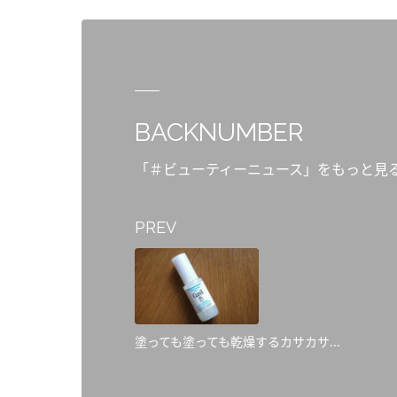
BACKNUMBER
「＃ビューティーニュース」をもっと見
PREV
塗っても塗っても乾燥するカサカサ...