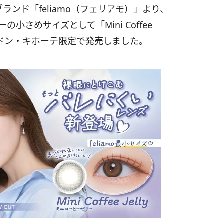
ランド「feliamo（フェリアモ）」より、
ラーの小さめサイズとして「Mini Coffee
のドン・キホーテ限定で発売しました。