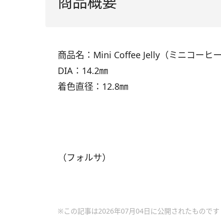
商品概要
商品名：Mini Coffee Jelly（ミニコー
DIA：14.2㎜
着色直径：12.8㎜
（フォルサ）
※この記事は2026年07月04日に公開されたものです