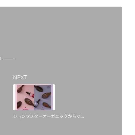
る
NEXT
ジョンマスターオーガニックからマ...