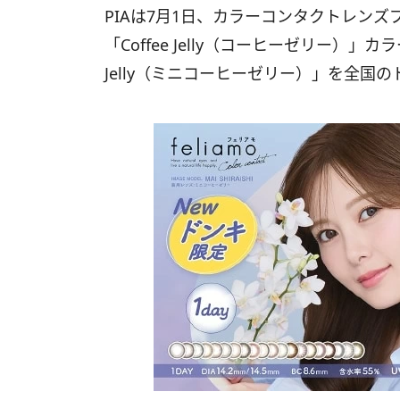
PIAは7月1日、カラーコンタクトレンズブ
「Coffee Jelly（コーヒーゼリー）」カ
Jelly（ミニコーヒーゼリー）」を全国