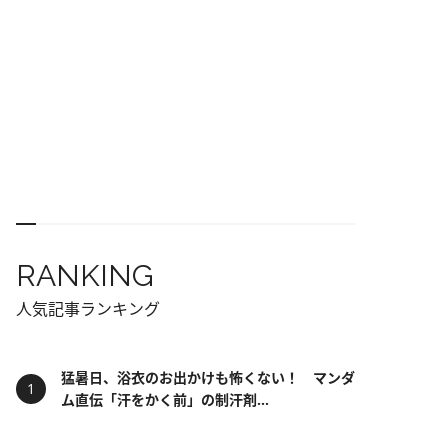
RANKING
人気記事ランキング
猛暑日、浴衣のお出かけも怖くない！ マンダ
ム直伝「汗をかく前」の制汗剤...