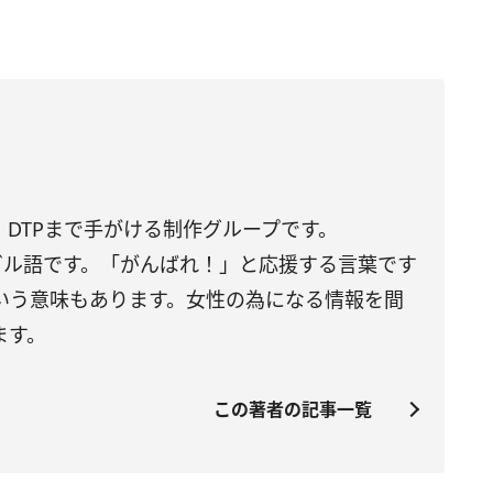
DTPまで手がける制作グループです。
トガル語です。「がんばれ！」と応援する言葉です
いう意味もあります。女性の為になる情報を間
ます。
この著者の記事一覧