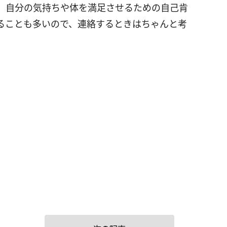
、自分の気持ちや体を満足させるための自己肯
ることも多いので、連絡するときはちゃんと考