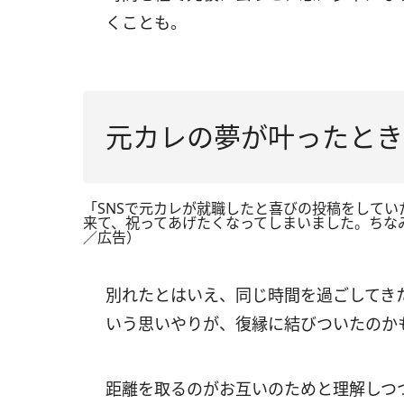
くことも。
元カレの夢が叶ったとき
「SNSで元カレが就職したと喜びの投稿をして
来て、祝ってあげたくなってしまいました。ちな
／広告）
別れたとはいえ、同じ時間を過ごしてき
いう思いやりが、復縁に結びついたのか
距離を取るのがお互いのためと理解しつ