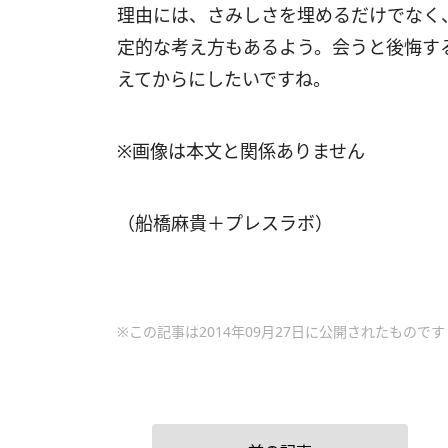
理由には、さみしさを埋めるだけでなく
定的な考え方もあるよう。会うと後悔す
えてからにしたいですね。
※画像は本文と関係ありません
（船橋麻貴＋プレスラボ）
※この記事は2014年09月27日に公開されたものです