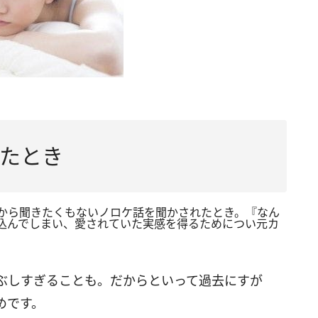
たとき
から聞きたくもないノロケ話を聞かされたとき。『なん
込んでしまい、愛されていた実感を得るためについ元カ
ぶしすぎることも。だからといって過去にすが
めです。