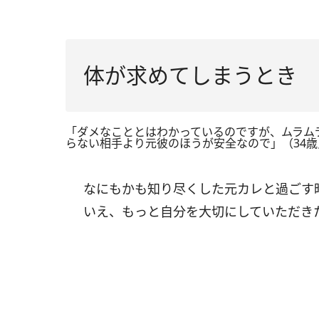
体が求めてしまうとき
「ダメなこととはわかっているのですが、ムラム
らない相手より元彼のほうが安全なので」（34
なにもかも知り尽くした元カレと過ごす
いえ、もっと自分を大切にしていただき