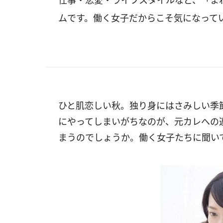
仕事・恋愛・ライフスタイルなど、「ま
ムです。働く女子だからこそ気になって
ひと肌恋しい秋。独り身にはさみしい季
にやってしまいがちなのが、元カレへの
まうのでしょうか。働く女子たちに聞い