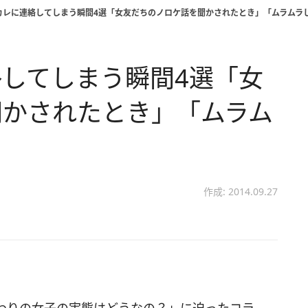
カレに連絡してしまう瞬間4選「女友だちのノロケ話を聞かされたとき」「ムラムラ
してしまう瞬間4選「女
聞かされたとき」「ムラム
作成: 2014.09.27