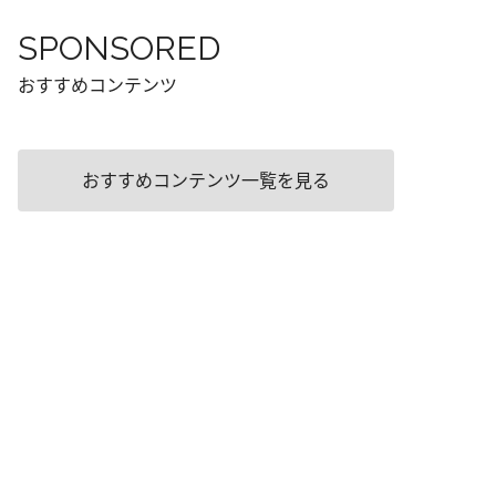
SPONSORED
おすすめコンテンツ
おすすめコンテンツ一覧を見る