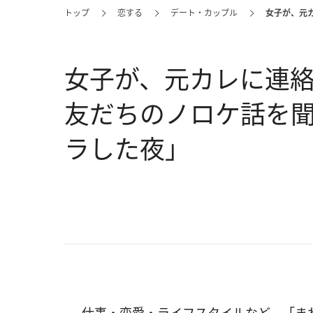
トップ
恋する
デート・カップル
女子が、元
女子が、元カレに連絡
友だちのノロケ話を
ラした夜」