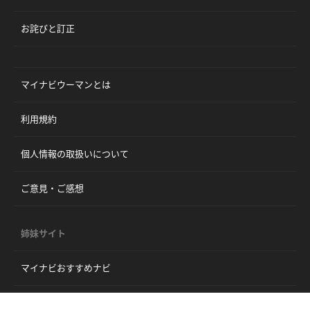
お詫びと訂正
マイナビウーマンとは
利用規約
個人情報の取扱いについて
ご意見・ご感想
姉妹サイト
マイナビおすすめナビ