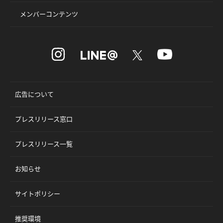
メンバーコンテンツ
広告について
プレスリリース窓口
プレスリリース一覧
お知らせ
サイトポリシー
推奨環境