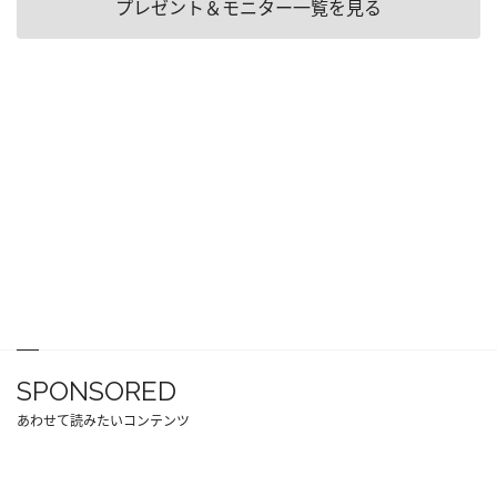
プレゼント＆モニター一覧を見る
SPONSORED
あわせて読みたいコンテンツ