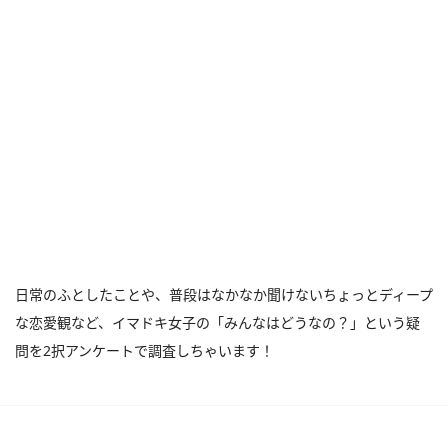
日常のふとしたことや、普段はなかなか聞けないちょっとディープ
な恋愛観など、イマドキ女子の「みんなはどうなの？」という疑
問を2択アンケートで調査しちゃいます！