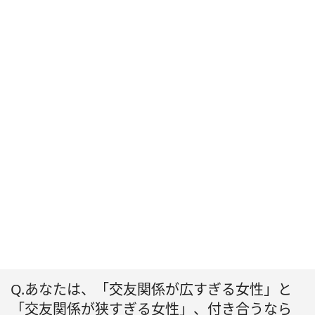
Q.あなたは、「交友関係が広すぎる女性」と
「交友関係が狭すぎる女性」、付き合うなら