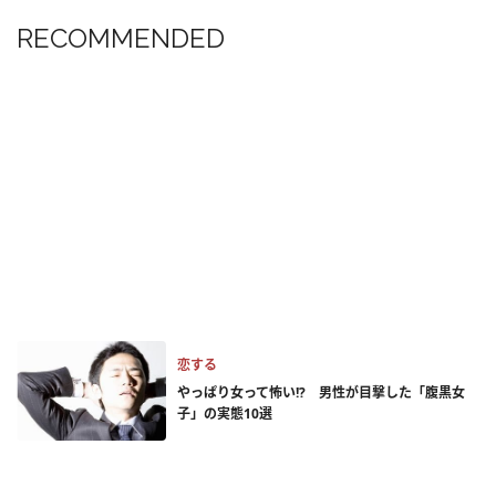
RECOMMENDED
恋する
やっぱり女って怖い!? 男性が目撃した「腹黒女
子」の実態10選