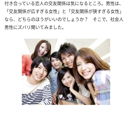
付き合っている恋人の交友関係は気になるところ。男性は、
「交友関係が広すぎる女性」と「交友関係が狭すぎる女性」
なら、どちらのほうがいいのでしょうか？ そこで、社会人
男性にズバリ聞いてみました。