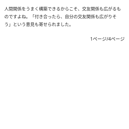
人間関係をうまく構築できるからこそ、交友関係も広がるも
のですよね。「付き合ったら、自分の交友関係も広がりそ
う」という意見も寄せられました。
1ページ/4ページ