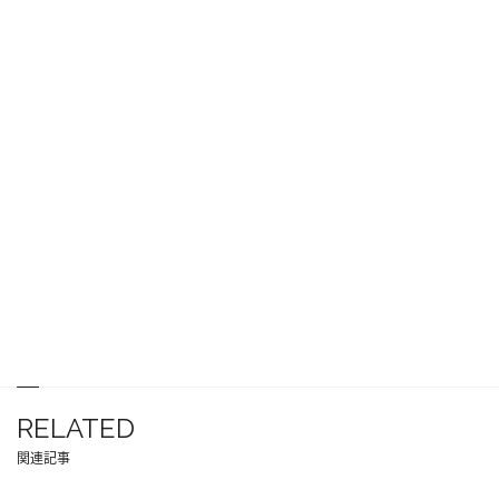
RELATED
関連記事