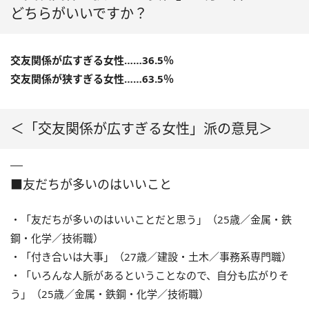
どちらがいいですか？
交友関係が広すぎる女性……36.5％
交友関係が狭すぎる女性……63.5％
＜「交友関係が広すぎる女性」派の意見＞
■友だちが多いのはいいこと
・「友だちが多いのはいいことだと思う」（25歳／金属・鉄
鋼・化学／技術職）
・「付き合いは大事」（27歳／建設・土木／事務系専門職）
・「いろんな人脈があるということなので、自分も広がりそ
う」（25歳／金属・鉄鋼・化学／技術職）