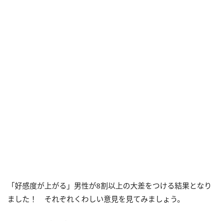
「好感度が上がる」男性が8割以上の大差をつける結果となり
ました！ それぞれくわしい意見を見てみましょう。