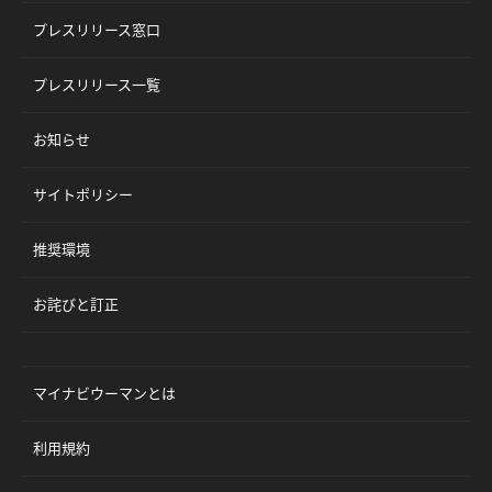
プレスリリース窓口
プレスリリース一覧
お知らせ
サイトポリシー
推奨環境
お詫びと訂正
マイナビウーマンとは
利用規約