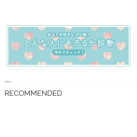
RECOMMENDED