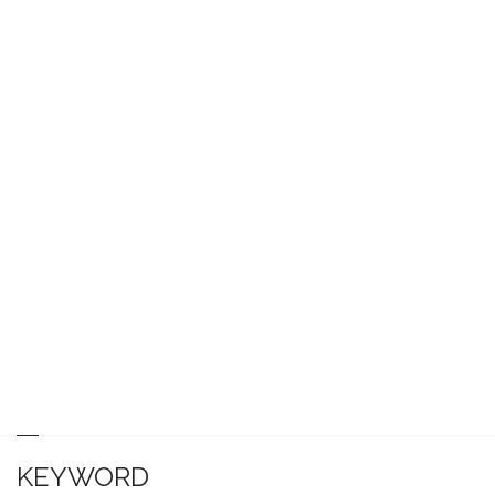
KEYWORD