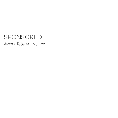
SPONSORED
あわせて読みたいコンテンツ