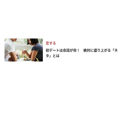
恋する
初デートは会話が命！ 絶対に盛り上がる「ネ
タ」とは