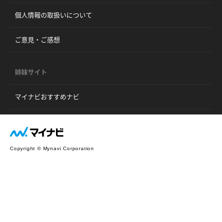
個人情報の取扱いについて
ご意見・ご感想
姉妹サイト
マイナビおすすめナビ
Copyright © Mynavi Corporation