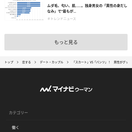
ムダ毛、匂い、肌……。独身男女の「異性の身だし
なみ」で“最もが...
＃トレンドニュース
もっと見る
トップ
恋する
デート・カップル
「スカート」VS「パンツ」！ 男性がグッ
カテゴリー
働く