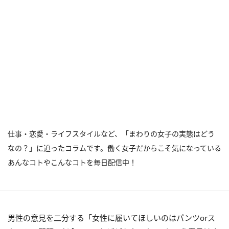
仕事・恋愛・ライフスタイルなど、「まわりの女子の実態はどう
なの？」に迫ったコラムです。働く女子だからこそ気になっている
あんなコトやこんなコトを毎日配信中！
男性の意見を二分する「女性に履いてほしいのはパンツorス