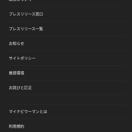
プレスリリース窓口
プレスリリース一覧
お知らせ
サイトポリシー
推奨環境
お詫びと訂正
マイナビウーマンとは
利用規約