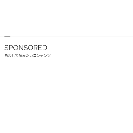
SPONSORED
あわせて読みたいコンテンツ