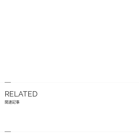
RELATED
関連記事