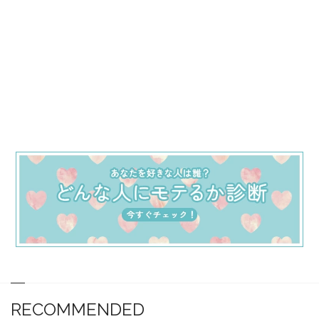
RECOMMENDED