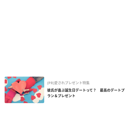
(PR)愛されプレゼント特集
彼氏が喜ぶ誕生日デートって？ 最高のデートプ
ラン＆プレゼント