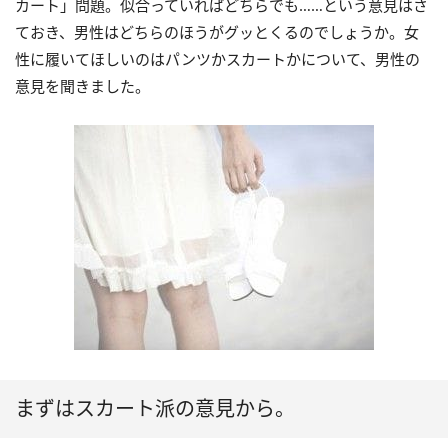
カート」問題。似合っていればどちらでも……という意見はさ
ておき、男性はどちらのほうがグッとくるのでしょうか。女
性に履いてほしいのはパンツかスカートかについて、男性の
意見を聞きました。
まずはスカート派の意見から。