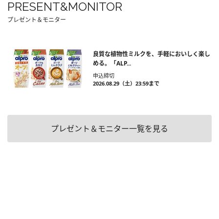
PRESENT&MONITOR
プレゼント＆モニター
良質な植物性ミルクを、手軽においしく楽し
める。「ALP...
申込締切
2026.08.29（土）23:59まで
プレゼント＆モニター一覧を見る