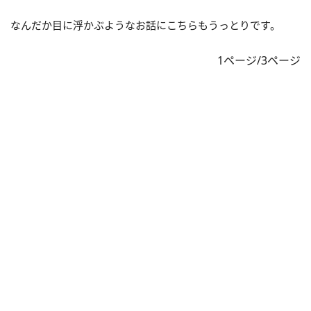
なんだか目に浮かぶようなお話にこちらもうっとりです。
1ページ/3ページ