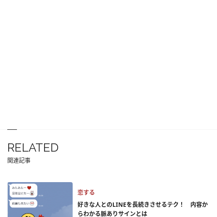
RELATED
関連記事
恋する
好きな人とのLINEを長続きさせるテク！ 内容か
らわかる脈ありサインとは