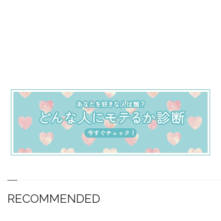
RECOMMENDED