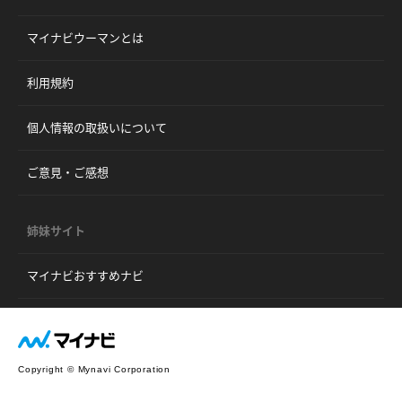
マイナビウーマンとは
利用規約
個人情報の取扱いについて
ご意見・ご感想
姉妹サイト
マイナビおすすめナビ
Copyright © Mynavi Corporation