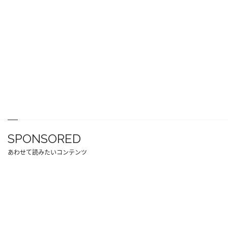
SPONSORED
あわせて読みたいコンテンツ