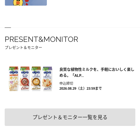
PRESENT&MONITOR
プレゼント＆モニター
良質な植物性ミルクを、手軽においしく楽し
める。「ALP...
申込締切
2026.08.29（土）23:59まで
プレゼント＆モニター一覧を見る