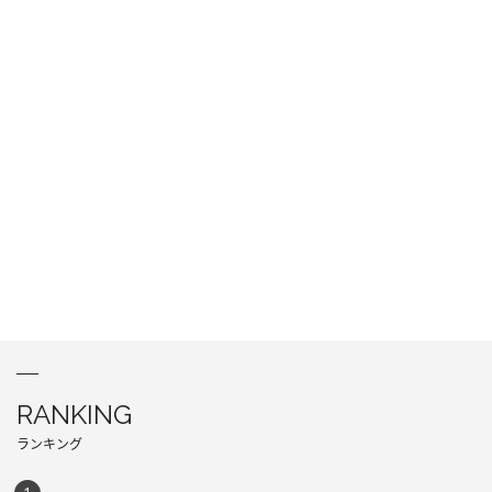
RANKING
ランキング