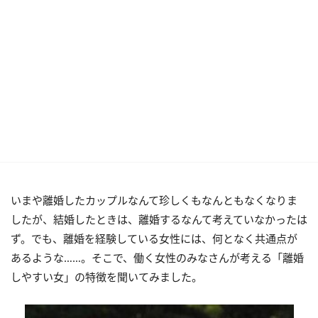
いまや離婚したカップルなんて珍しくもなんともなくなりま
したが、結婚したときは、離婚するなんて考えていなかったは
ず。でも、離婚を経験している女性には、何となく共通点が
あるような……。そこで、働く女性のみなさんが考える「離婚
しやすい女」の特徴を聞いてみました。