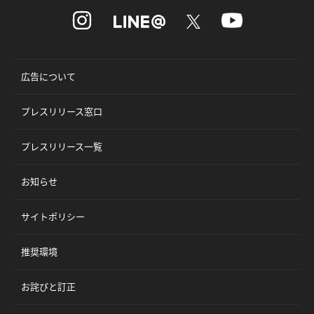
広告について
プレスリリース窓口
プレスリリース一覧
お知らせ
サイトポリシー
推奨環境
お詫びと訂正