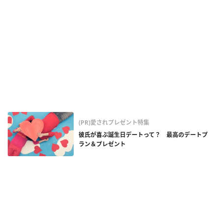
(PR)愛されプレゼント特集
彼氏が喜ぶ誕生日デートって？ 最高のデートプ
ラン＆プレゼント